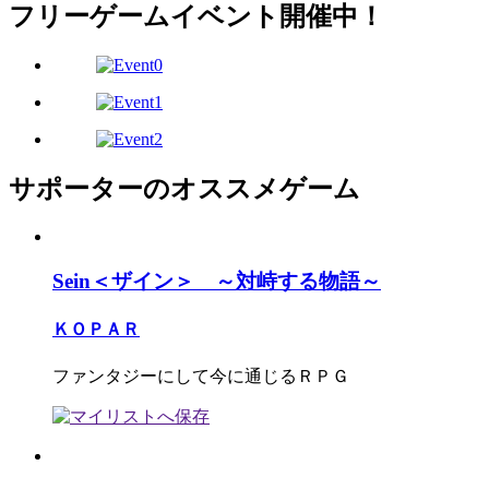
フリーゲームイベント開催中！
サポーターのオススメゲーム
Sein＜ザイン＞ ～対峙する物語～
ＫＯＰＡＲ
ファンタジーにして今に通じるＲＰＧ