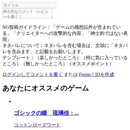
NG投稿ガイドライン：「ゲームの感想以外が含まれてい
る」「クリエイターへの攻撃的な内容」「紳士的ではない表
現」
ネタバレについて：ネタバレを含む場合は、文頭に「ネタバ
レを含みます」と記載をお願いします。
テンプレート：（楽しかったところ）（特に気に入っている
ところ）（難しかったところ）（オススメポイント）
ログインしてコメントを書く
または
Freem！IDを作成
あなたにオススメのゲーム
ゴシックの瞳 琉璃佳：...
コットンローズワード