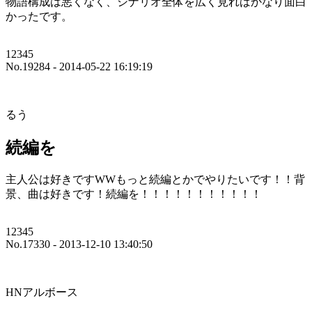
物語構成は悪くなく、シナリオ全体を広く見ればかなり面白
かったです。
12345
No.19284 - 2014-05-22 16:19:19
るう
続編を
主人公は好きですWWもっと続編とかでやりたいです！！背
景、曲は好きです！続編を！！！！！！！！！！！
12345
No.17330 - 2013-12-10 13:40:50
HNアルボース