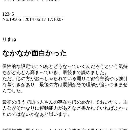
12345
No.19566 - 2014-06-17 17:10:07
りまね
なかなか面白かった
個性的な設定でこのあとどうなっていくんだろうという気持
ちがどんどん高まっていき、最後まで読めました。
ただ、他の方がおっしゃられている通りご都合主義やら強引
な幕引きがあり、最後の方は展開が急で理解が追いつきませ
んでした。
最初のほうで助っ人さんの存在をほのめかしておいたり、主
人公がそれなりに運動能力があるなど書かれていればよかっ
たのではないかなぁと思います。