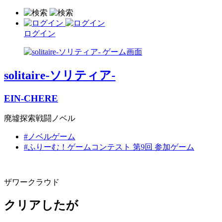
ログイン
solitaire-ソリティア-
EIN-CHERE
廃墟探索戦闘ノベル
#ノベルゲーム
#ふりーむ！ゲームコンテスト 第9回 参加ゲーム
ザワークラウド
クリアしたが