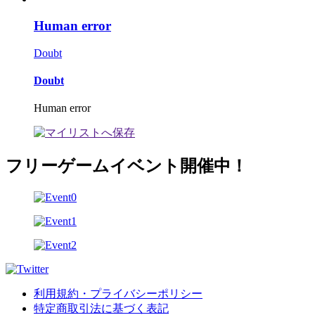
Human error
Doubt
Doubt
Human error
フリーゲームイベント開催中！
利用規約・プライバシーポリシー
特定商取引法に基づく表記