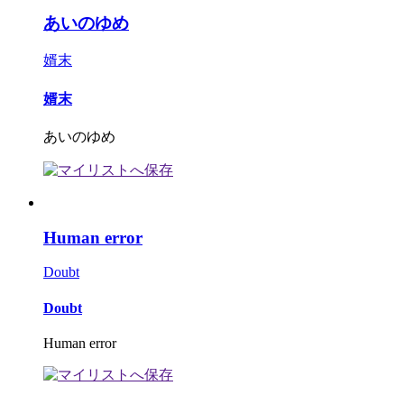
あいのゆめ
婿末
婿末
あいのゆめ
Human error
Doubt
Doubt
Human error