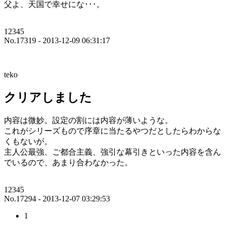
父よ、天国で幸せにな･･･。
12345
No.17319 - 2013-12-09 06:31:17
teko
クリアしました
内容は微妙。設定の割には内容が薄いような。
これがシリーズもので序章に当たるやつだとしたらわからな
くもないが。
主人公最強、ご都合主義、強引な幕引きといった内容を含ん
でいるので、あまり合わなかった。
12345
No.17294 - 2013-12-07 03:29:53
1