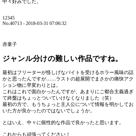
中々好みでした。
12345
No.40713 - 2018-03-31 07:06:32
赤童子
ジャンル分けの難しい作品ですね。
最初はフリーターが怪しげなバイトを受けるホラー風味の話
かと思ったんですが……ラストの超展開でまさかの痛快アク
ション物に早変わりとは。
これはこれで面白かったんですが、あまりにご都合主義過ぎ
て終盤はちょっとついていけなくなりました（笑）
最初の方で、もうちょっと主人公について情報を明かしてお
いた方が良かったのではないでしょうか。
とはいえ、中々に個性的な作品で良かったと思います。
これからも頑張ってください！