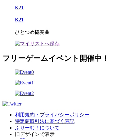
K21
K21
ひとつめ協奏曲
フリーゲームイベント開催中！
利用規約・プライバシーポリシー
特定商取引法に基づく表記
ふりーむ！について
旧デザインで表示