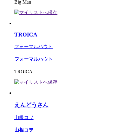
Big Man
TROICA
フォーマルハウト
フォーマルハウト
TROICA
えんどうさん
山根コヲ
山根コヲ