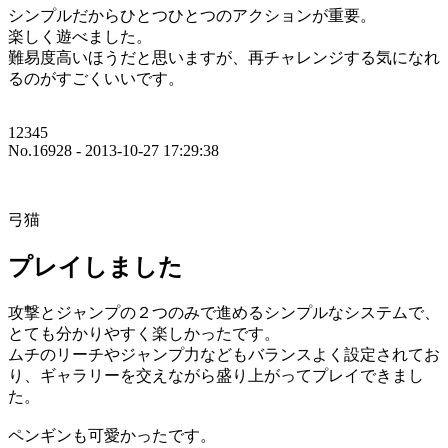
シンプルだからひとつひとつのアクションが重要。
楽しく遊べました。
難易度高いほうだと思いますが、再チャレンジする気になれ
るのがすごくいいです。
12345
No.16928 - 2013-10-27 17:29:38
弓猫
プレイしました
攻撃とジャンプの２つのみで進めるシンプルなシステムで、
とても分かりやすく楽しかったです。
ムチのリーチやジャンプ力などもバランスよく設定されてお
り、ギャラリーを交えながら盛り上がってプレイできまし
た。
ペンギンも可愛かったです。