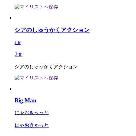
シアのしゅうかくアクション
J-tr
J-tr
シアのしゅうかくアクション
Big Man
にゃおきゃっと
にゃおきゃっと