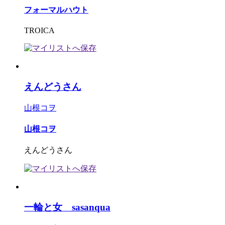
フォーマルハウト
TROICA
えんどうさん
山根コヲ
山根コヲ
えんどうさん
一輪と女 sasanqua