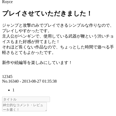
Royce
プレイさせていただきました！
ジャンプと攻撃のみでプレイできるシンプルな作りなので、
プレイしやすかったです。
主人公がペンギンで、使用している武器が鞭という渋いチョ
イスもまた好感が持てました！
それほど長くない作品なので、ちょっとした時間で遊べる手
軽さもとてもよかったです。
新作や続編等を楽しみにしています！
12345
No.16340 - 2013-08-27 01:35:38
1