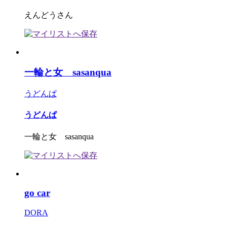
えんどうさん
一輪と女 sasanqua
うどんぱ
うどんぱ
一輪と女 sasanqua
go car
DORA