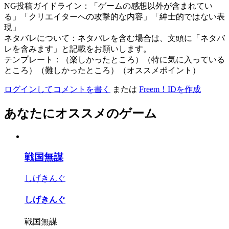
NG投稿ガイドライン：「ゲームの感想以外が含まれてい
る」「クリエイターへの攻撃的な内容」「紳士的ではない表
現」
ネタバレについて：ネタバレを含む場合は、文頭に「ネタバ
レを含みます」と記載をお願いします。
テンプレート：（楽しかったところ）（特に気に入っている
ところ）（難しかったところ）（オススメポイント）
ログインしてコメントを書く
または
Freem！IDを作成
あなたにオススメのゲーム
戦国無謀
しげきんぐ
しげきんぐ
戦国無謀