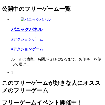
公開中のフリーゲーム一覧
パニックパネル
#アクションゲーム
#アクションゲーム
ルールは簡単。時間がゼロになるまで、矢印キーを使
って逃げ...
1
このフリーゲームが好きな人にオスス
メのフリーゲーム
フリーゲームイベント開催中！