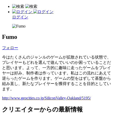
ログイン
Fumo
フォロー
今はたくさんのジャンルのゲームが拡散されている状態で、
プレイヤーもどれを選んで遊んでいいのか困っていることだ
と思います。よって、一方的に趣味に走ったゲームをプレイ
ヤーは好み、制作者は作っています。私はこの流れにあえて
逆らったゲームを作ります。ゲームの型をはずして基盤から
組み直し、新たなプレイヤーを獲得することを目的としてい
ます。
http://www.geocities.co.jp/SiliconValley-Oakland/5195/
クリエイターからの最新情報