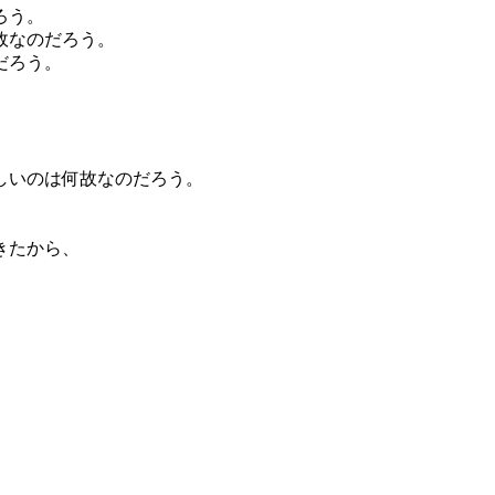
ろう。
故なのだろう。
だろう。
、
しいのは何故なのだろう。
きたから、