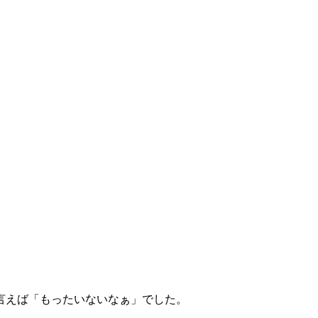
言えば「もったいないなぁ」でした。