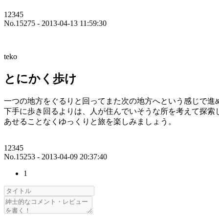
12345
No.15275 - 2013-04-13 11:59:30
teko
とにかく歩け
一つの地方をぐるりと回ってまた次の地方へという感じで進
下手に歩き回るよりは、人が住んでいそうな所を考えて探索
あせることなくゆっくりと旅を楽しみましょう。
12345
No.15253 - 2013-04-09 20:37:40
1