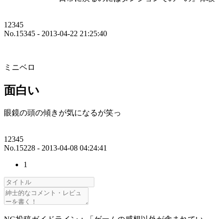
12345
No.15345 - 2013-04-22 21:25:40
ミニベロ
面白い
眼鏡の頭の傾きが気になるが笑っ
12345
No.15228 - 2013-04-08 04:24:41
1