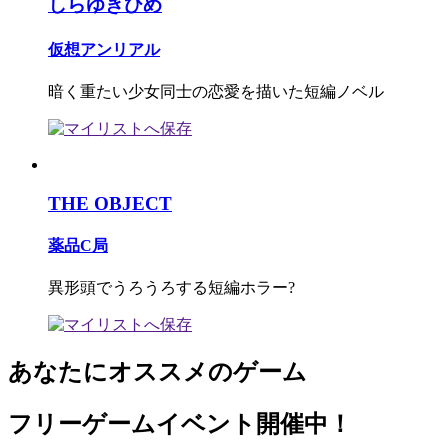
しらゆきひめ
仮想アンリアル
暗く重たい少女同士の恋愛を描いた短編ノベル
THE OBJECT
薬品C局
異形頭でうろうろする短編ホラー?
あなたにオススメのゲーム
フリーゲームイベント開催中！