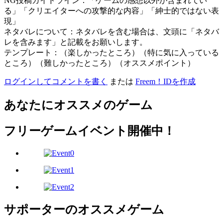
NG投稿ガイドライン：「ゲームの感想以外が含まれてい
る」「クリエイターへの攻撃的な内容」「紳士的ではない表
現」
ネタバレについて：ネタバレを含む場合は、文頭に「ネタバ
レを含みます」と記載をお願いします。
テンプレート：（楽しかったところ）（特に気に入っている
ところ）（難しかったところ）（オススメポイント）
ログインしてコメントを書く
または
Freem！IDを作成
あなたにオススメのゲーム
フリーゲームイベント開催中！
サポーターのオススメゲーム