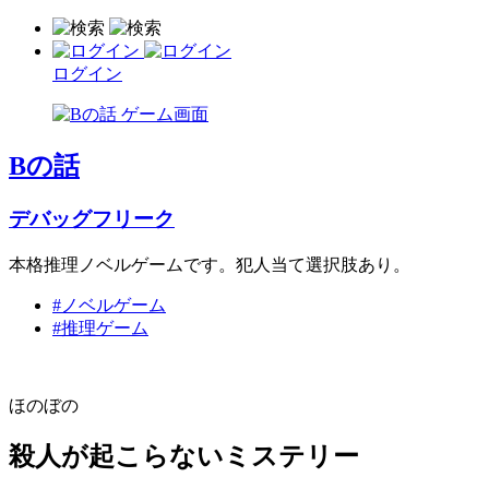
ログイン
Bの話
デバッグフリーク
本格推理ノベルゲームです。犯人当て選択肢あり。
#ノベルゲーム
#推理ゲーム
ほのぼの
殺人が起こらないミステリー