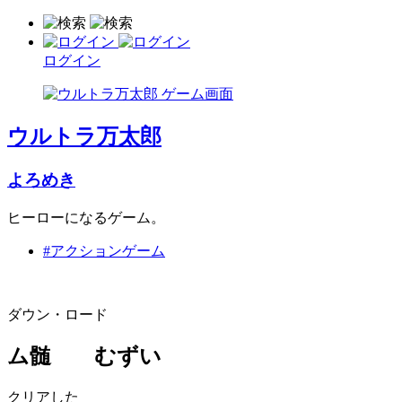
ログイン
ウルトラ万太郎
よろめき
ヒーローになるゲーム。
#アクションゲーム
ダウン・ロード
ム髄 むずい
クリアした