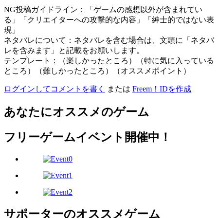
NG投稿ガイドライン：「ゲームの感想以外が含まれてい
る」「クリエイターへの攻撃的な内容」「紳士的ではない表
現」
ネタバレについて：ネタバレを含む場合は、文頭に「ネタバ
レを含みます」と記載をお願いします。
テンプレート：（楽しかったところ）（特に気に入っている
ところ）（難しかったところ）（オススメポイント）
ログインしてコメントを書く
または
Freem！IDを作成
あなたにオススメのゲーム
フリーゲームイベント開催中！
サポーターのオススメゲーム