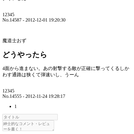
12345
No.14587 - 2012-12-01 19:20:30
魔道士おず
どうやったら
4面から進まない。あの射撃する敵が正確に撃ってくるしか
わす通路は狭くて弾速いし、うーん
12345
No.14555 - 2012-11-24 19:28:17
1