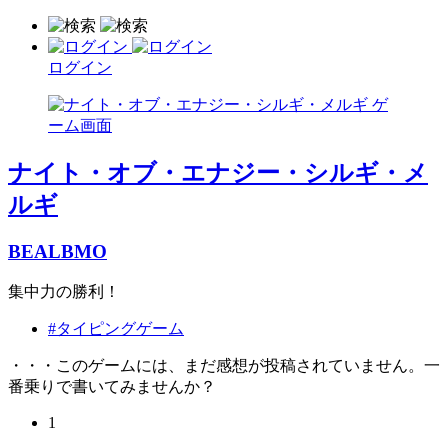
ログイン
ナイト・オブ・エナジー・シルギ・メ
ルギ
BEALBMO
集中力の勝利！
#タイピングゲーム
・・・このゲームには、まだ感想が投稿されていません。一
番乗りで書いてみませんか？
1