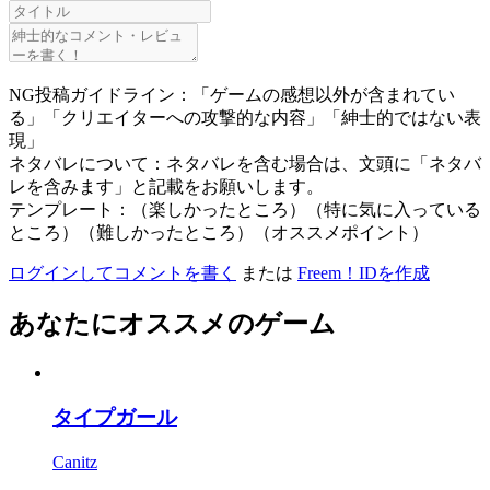
NG投稿ガイドライン：「ゲームの感想以外が含まれてい
る」「クリエイターへの攻撃的な内容」「紳士的ではない表
現」
ネタバレについて：ネタバレを含む場合は、文頭に「ネタバ
レを含みます」と記載をお願いします。
テンプレート：（楽しかったところ）（特に気に入っている
ところ）（難しかったところ）（オススメポイント）
ログインしてコメントを書く
または
Freem！IDを作成
あなたにオススメのゲーム
タイプガール
Canitz