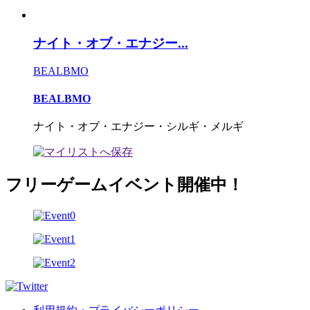
ナイト・オブ・エナジー...
BEALBMO
BEALBMO
ナイト・オブ・エナジー・シルギ・メルギ
フリーゲームイベント開催中！