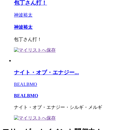
包丁さん打！
神波裕太
神波裕太
包丁さん打！
ナイト・オブ・エナジー...
BEALBMO
BEALBMO
ナイト・オブ・エナジー・シルギ・メルギ