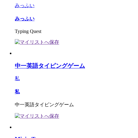
みっふい
みっふい
Typing Quest
中一英語タイピングゲーム
私
私
中一英語タイピングゲーム