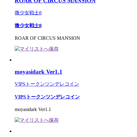
ROAR OF CIRCUS MANSION
微少女戦士β
微少女戦士β
ROAR OF CIRCUS MANSION
moyasidark Ver1.1
VIPSトークンツンデレコイン
VIPSトークンツンデレコイン
moyasidark Ver1.1