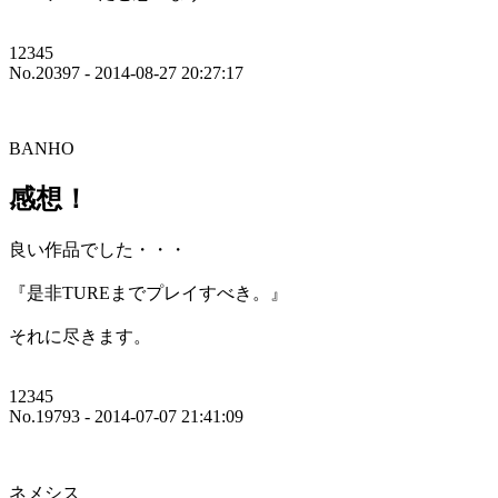
12345
No.20397 - 2014-08-27 20:27:17
BANHO
感想！
良い作品でした・・・
『是非TUREまでプレイすべき。』
それに尽きます。
12345
No.19793 - 2014-07-07 21:41:09
ネメシス