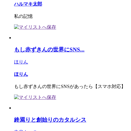
ハルマキ太郎
私の記憶
もし赤ずきんの世界にSNS...
ほりん
ほりん
もし赤ずきんの世界にSNSがあったら【スマホ対応】
終焉りと創始りのカタルシス