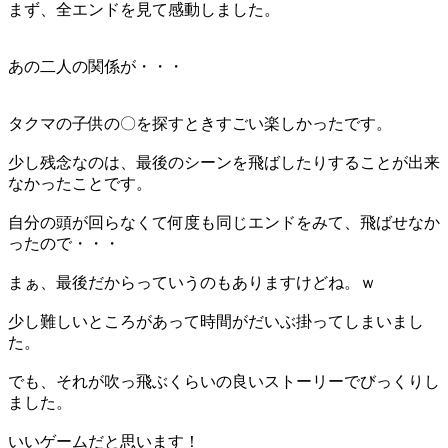
まず、全エンドを見て感動しました。
あの二人の関係が・・・
タクマの子供の〇を探すときすごい楽しかったです。
少し残念なのは、最後のシーンを飛ばしたりすることが出来
なかったことです。
自分の頭が回らなくて何度も同じエンドをみて、飛ばせなか
ったので・・・
まぁ、最後だからっていうのもありますけどね。ｗ
少し難しいところがあって時間がだいぶ掛ってしまいまし
た。
でも、それが吹っ飛ぶくらいの良いストーリーでびっくりし
ました。
いいゲームだと思います！