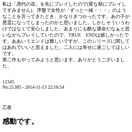
私は「憑代の花」を先にプレイしたので(変な順にプレイし
てすみません)、序盤で女性が「ずっと一緒・・・」のよう
なことを言ってきたとき、かなりきつかったです。あの子が
悪霊になってしまったのかと思いました。しかしそういうわ
けではなくて安心しました。あまりにも酷な運命だなぁと思
いながらプレイしていたので、TRUE ENDは嬉しかったで
す。ああいうエンドは難しいですが、このシリーズに関して
はあれでいいと思えました。二人には幸せに過ごしてほしい
です。
第二作もやってみようと思います。ありがとうございまし
た。
12345
No.21385 - 2014-11-13 22:16:54
乙夜
感動です。