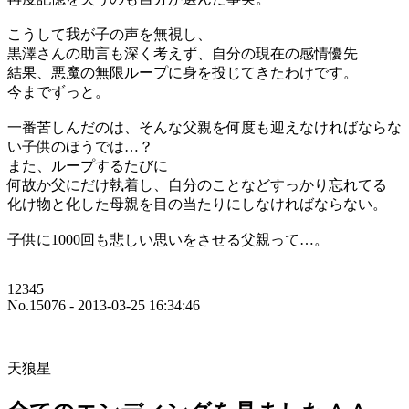
こうして我が子の声を無視し、
黒澤さんの助言も深く考えず、自分の現在の感情優先
結果、悪魔の無限ループに身を投じてきたわけです。
今までずっと。
一番苦しんだのは、そんな父親を何度も迎えなければならな
い子供のほうでは…？
また、ループするたびに
何故か父にだけ執着し、自分のことなどすっかり忘れてる
化け物と化した母親を目の当たりにしなければならない。
子供に1000回も悲しい思いをさせる父親って…。
12345
No.15076 - 2013-03-25 16:34:46
天狼星