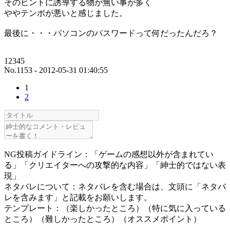
そのヒントに誘導する物が無い事が多く
ややテンポが悪いと感じました。
最後に・・・パソコンのパスワードって何だったんだろ？
12345
No.1153 - 2012-05-31 01:40:55
1
2
NG投稿ガイドライン：「ゲームの感想以外が含まれてい
る」「クリエイターへの攻撃的な内容」「紳士的ではない表
現」
ネタバレについて：ネタバレを含む場合は、文頭に「ネタバ
レを含みます」と記載をお願いします。
テンプレート：（楽しかったところ）（特に気に入っている
ところ）（難しかったところ）（オススメポイント）