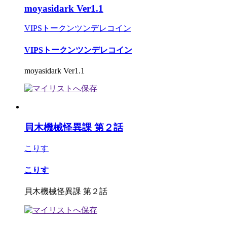
moyasidark Ver1.1
VIPSトークンツンデレコイン
VIPSトークンツンデレコイン
moyasidark Ver1.1
貝木機械怪異課 第２話
こりす
こりす
貝木機械怪異課 第２話