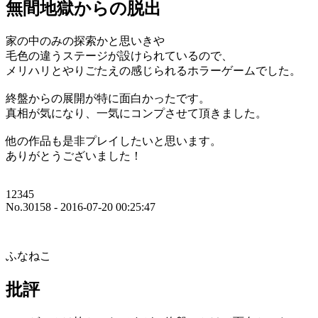
無間地獄からの脱出
家の中のみの探索かと思いきや
毛色の違うステージが設けられているので、
メリハリとやりごたえの感じられるホラーゲームでした。
終盤からの展開が特に面白かったです。
真相が気になり、一気にコンプさせて頂きました。
他の作品も是非プレイしたいと思います。
ありがとうございました！
12345
No.30158 - 2016-07-20 00:25:47
ふなねこ
批評