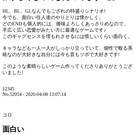
HL、BL、GLなんでもござれの特盛りシナリオ!
今でも、面白い住人達のやりとりは懐かしく。
どのENDも個人的には、後味よろしくあっさりめなので、
手広く広い恋愛がみたい方に最適なゲームです♪
このギャグセンスを埋もれさせるには惜しいくらい面白く。
キャラなども一人一人がしっかり立っていて、個性で殴る系
統なのが大好きな自分には今も昔もツボで大好きです!
このような素晴らしいゲーム作ってくださりありがとうござ
いました!
12345
No.52054 - 2020-04-08 13:07:14
コロ
面白い