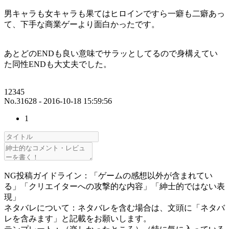
男キャラも女キャラも果てはヒロインですら一癖も二癖あっ
て、下手な商業ゲーより面白かったです。
あとどのENDも良い意味でサラッとしてるので身構えてい
た同性ENDも大丈夫でした。
12345
No.31628 - 2016-10-18 15:59:56
1
NG投稿ガイドライン：「ゲームの感想以外が含まれてい
る」「クリエイターへの攻撃的な内容」「紳士的ではない表
現」
ネタバレについて：ネタバレを含む場合は、文頭に「ネタバ
レを含みます」と記載をお願いします。