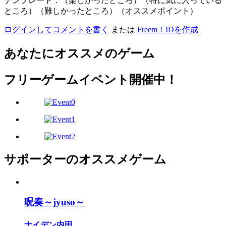
テンプレート：（楽しかったところ）（特に気に入っている
ところ）（難しかったところ）（オススメポイント）
ログインしてコメントを書く
または
Freem！IDを作成
あなたにオススメのゲーム
フリーゲームイベント開催中！
サポーターのオススメゲーム
呪奏～jyuso～
ナイデン内田