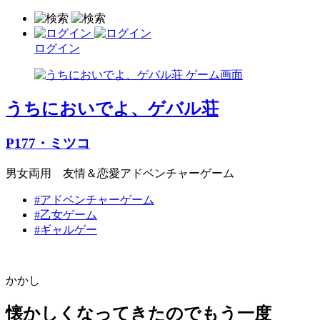
ログイン
うちにおいでよ、ゲバル荘
P177・ミツコ
男女両用 友情＆恋愛アドベンチャーゲーム
#アドベンチャーゲーム
#乙女ゲーム
#ギャルゲー
かかし
懐かしくなってきたのでもう一度