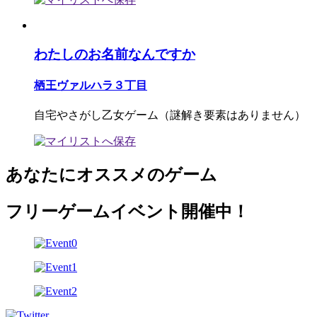
わたしのお名前なんですか
栖王ヴァルハラ３丁目
自宅やさがし乙女ゲーム（謎解き要素はありません）
あなたにオススメのゲーム
フリーゲームイベント開催中！