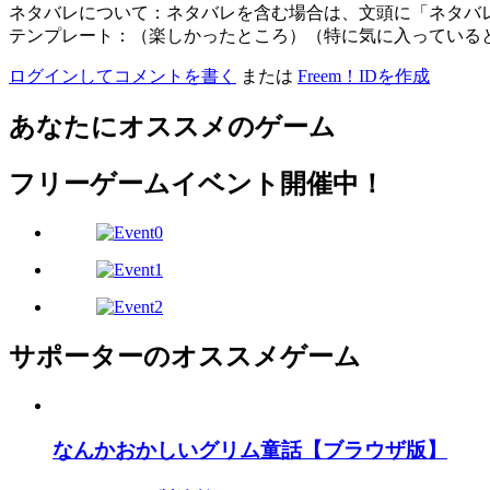
ネタバレについて：ネタバレを含む場合は、文頭に「ネタバ
テンプレート：（楽しかったところ）（特に気に入っている
ログインしてコメントを書く
または
Freem！IDを作成
あなたにオススメのゲーム
フリーゲームイベント開催中！
サポーターのオススメゲーム
なんかおかしいグリム童話【ブラウザ版】