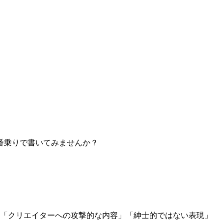
番乗りで書いてみませんか？
」「クリエイターへの攻撃的な内容」「紳士的ではない表現」