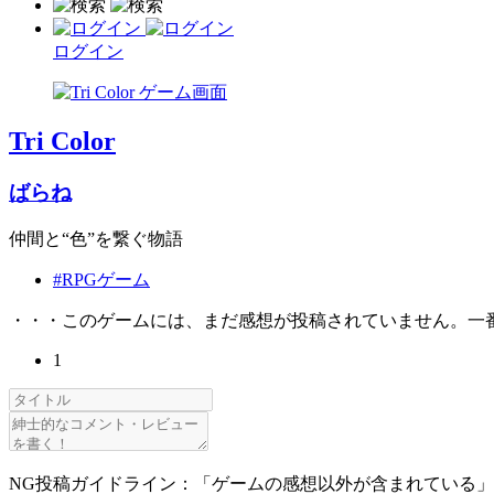
ログイン
Tri Color
ばらね
仲間と“色”を繋ぐ物語
#RPGゲーム
・・・このゲームには、まだ感想が投稿されていません。一
1
NG投稿ガイドライン：「ゲームの感想以外が含まれている