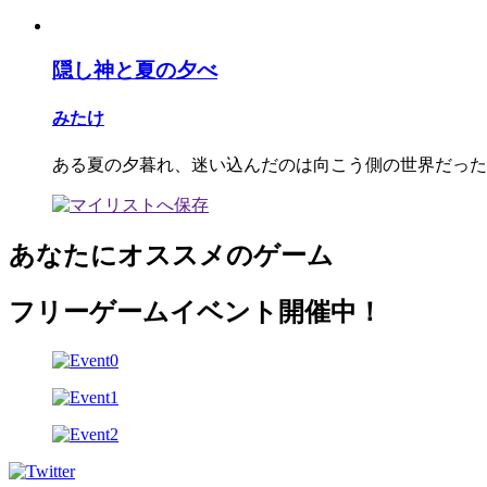
隠し神と夏の夕べ
みたけ
ある夏の夕暮れ、迷い込んだのは向こう側の世界だった
あなたにオススメのゲーム
フリーゲームイベント開催中！