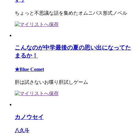
ちょっと不思議な話を集めたオムニバス形式ノベル
こんなのが中学最後の夏の思い出になってた
まるか！
★Blue Comet
肝は試さないお喋り肝試しゲーム
カノウセイ
八久斗