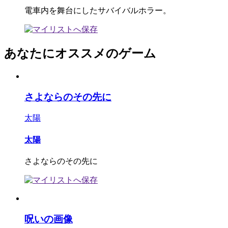
電車内を舞台にしたサバイバルホラー。
あなたにオススメのゲーム
さよならのその先に
太陽
太陽
さよならのその先に
呪いの画像