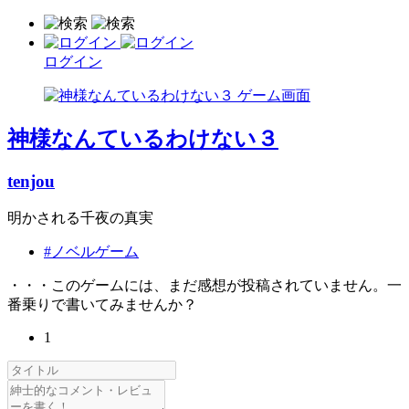
ログイン
神様なんているわけない３
tenjou
明かされる千夜の真実
#ノベルゲーム
・・・このゲームには、まだ感想が投稿されていません。一
番乗りで書いてみませんか？
1