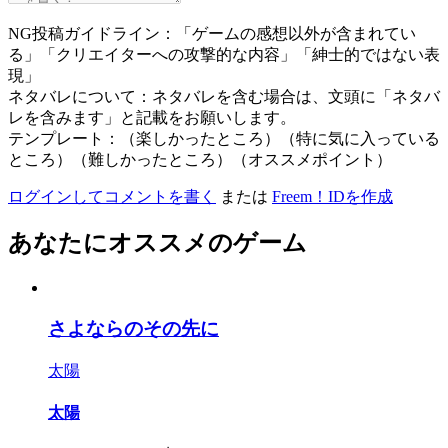
NG投稿ガイドライン：「ゲームの感想以外が含まれてい
る」「クリエイターへの攻撃的な内容」「紳士的ではない表
現」
ネタバレについて：ネタバレを含む場合は、文頭に「ネタバ
レを含みます」と記載をお願いします。
テンプレート：（楽しかったところ）（特に気に入っている
ところ）（難しかったところ）（オススメポイント）
ログインしてコメントを書く
または
Freem！IDを作成
あなたにオススメのゲーム
さよならのその先に
太陽
太陽