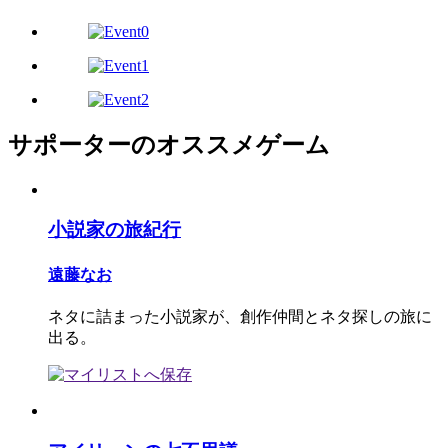
サポーターのオススメゲーム
小説家の旅紀行
遠藤なお
ネタに詰まった小説家が、創作仲間とネタ探しの旅に
出る。