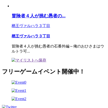
冒険者４人が挑む愚者の...
栖王ヴァルハラ３丁目
栖王ヴァルハラ３丁目
冒険者４人が挑む愚者の石番外編～俺のおひさまはウ
ルトラ可...
フリーゲームイベント開催中！