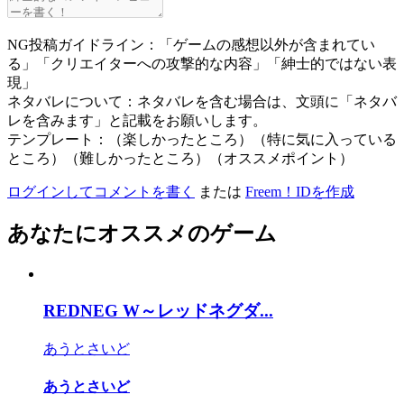
NG投稿ガイドライン：「ゲームの感想以外が含まれてい
る」「クリエイターへの攻撃的な内容」「紳士的ではない表
現」
ネタバレについて：ネタバレを含む場合は、文頭に「ネタバ
レを含みます」と記載をお願いします。
テンプレート：（楽しかったところ）（特に気に入っている
ところ）（難しかったところ）（オススメポイント）
ログインしてコメントを書く
または
Freem！IDを作成
あなたにオススメのゲーム
REDNEG W～レッドネグダ...
あうとさいど
あうとさいど