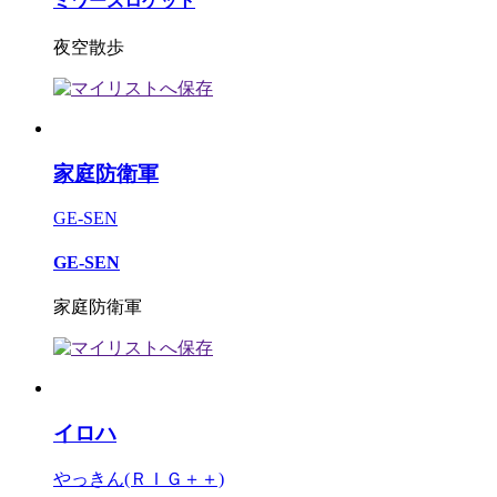
ミワーズロケット
夜空散歩
家庭防衛軍
GE-SEN
GE-SEN
家庭防衛軍
イロハ
やっきん(ＲＩＧ＋＋)