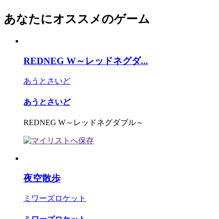
あなたにオススメのゲーム
REDNEG W～レッドネグダ...
あうとさいど
あうとさいど
REDNEG W～レッドネグダブル～
夜空散歩
ミワーズロケット