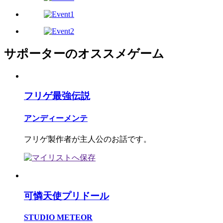
サポーターのオススメゲーム
フリゲ最強伝説
アンディーメンテ
フリゲ製作者が主人公のお話です。
可憐天使プリドール
STUDIO METEOR