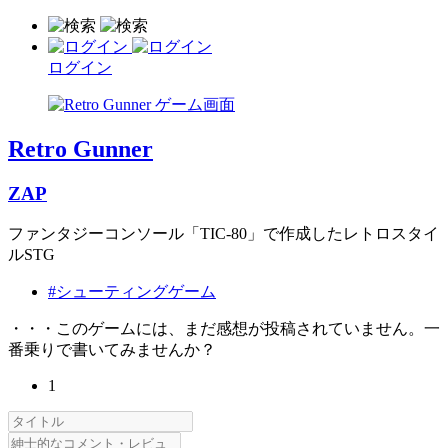
ログイン
Retro Gunner
ZAP
ファンタジーコンソール「TIC-80」で作成したレトロスタイ
ルSTG
#シューティングゲーム
・・・このゲームには、まだ感想が投稿されていません。一
番乗りで書いてみませんか？
1