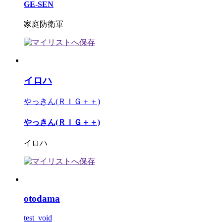
GE-SEN
家庭防衛軍
イロハ
やっきん(ＲＩＧ＋＋)
やっきん(ＲＩＧ＋＋)
イロハ
otodama
test_void