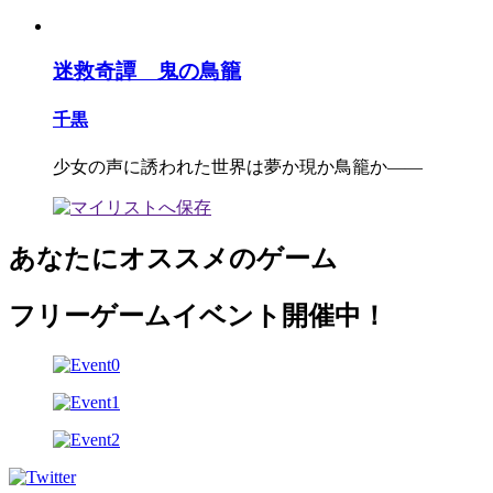
迷救奇譚 鬼の鳥籠
千黒
少女の声に誘われた世界は夢か現か鳥籠か――
あなたにオススメのゲーム
フリーゲームイベント開催中！