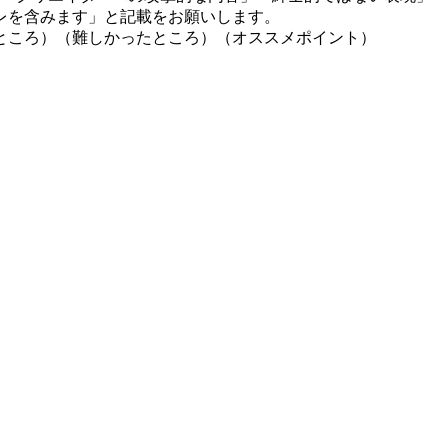
レを含みます」と記載をお願いします。
ところ）（難しかったところ）（オススメポイント）