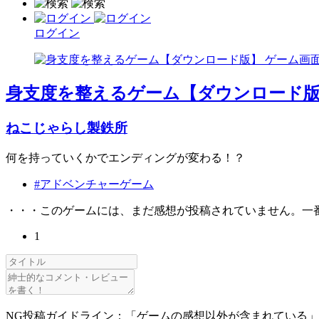
ログイン
身支度を整えるゲーム【ダウンロード
ねこじゃらし製鉄所
何を持っていくかでエンディングが変わる！？
#アドベンチャーゲーム
・・・このゲームには、まだ感想が投稿されていません。一
1
NG投稿ガイドライン：「ゲームの感想以外が含まれている