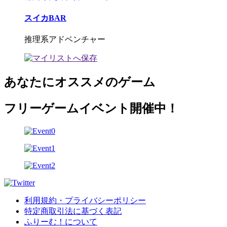
スイカBAR
推理系アドベンチャー
あなたにオススメのゲーム
フリーゲームイベント開催中！
利用規約・プライバシーポリシー
特定商取引法に基づく表記
ふりーむ！について