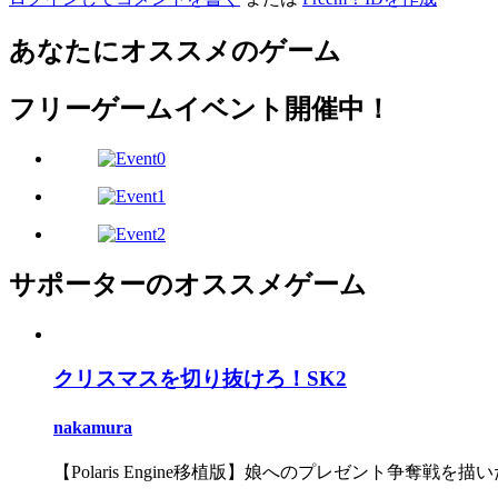
あなたにオススメのゲーム
フリーゲームイベント開催中！
サポーターのオススメゲーム
クリスマスを切り抜けろ！SK2
nakamura
【Polaris Engine移植版】娘へのプレゼント争奪戦