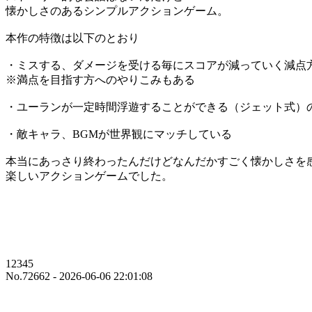
懐かしさのあるシンプルアクションゲーム。
本作の特徴は以下のとおり
・ミスする、ダメージを受ける毎にスコアが減っていく減点
※満点を目指す方へのやりこみもある
・ユーランが一定時間浮遊することができる（ジェット式）
・敵キャラ、BGMが世界観にマッチしている
本当にあっさり終わったんだけどなんだかすごく懐かしさを
楽しいアクションゲームでした。
12345
No.72662 - 2026-06-06 22:01:08