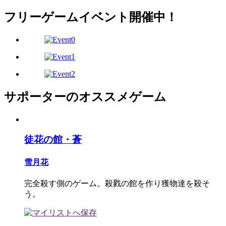
フリーゲームイベント開催中！
サポーターのオススメゲーム
徒花の館・蒼
雪月花
完全殺す側のゲーム。殺戮の館を作り獲物達を殺そ
う。