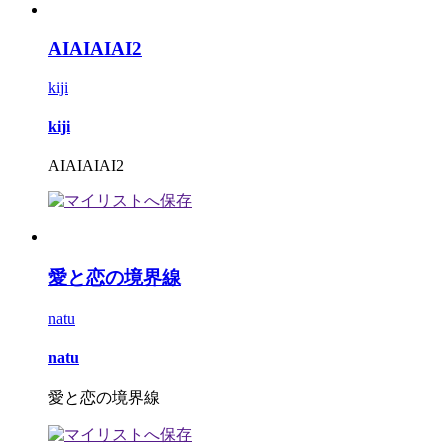
AIAIAIAI2
kiji
kiji
AIAIAIAI2
愛と恋の境界線
natu
natu
愛と恋の境界線