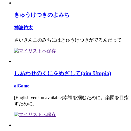
きゅうけつきのよみち
神波裕太
さいきんこのみちにはきゅうけつきがでるんだって
しあわせのくにをめざして(aim Utopia)
aiGame
[English version available]幸福を掴むために。楽園を目指
すために。