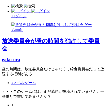
ログイン
放送委員会が昼の時間を独占して委員
会
gaku-ura
昼の時間は、放送委員会だけじゃなくて給食委員会だって放
送する権利がある！
#ノベルゲーム
・・・このゲームには、まだ感想が投稿されていません。一
番乗りで書いてみませんか？
1