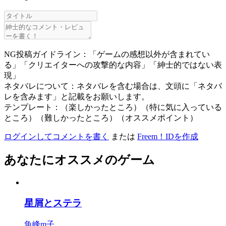
NG投稿ガイドライン：「ゲームの感想以外が含まれてい
る」「クリエイターへの攻撃的な内容」「紳士的ではない表
現」
ネタバレについて：ネタバレを含む場合は、文頭に「ネタバ
レを含みます」と記載をお願いします。
テンプレート：（楽しかったところ）（特に気に入っている
ところ）（難しかったところ）（オススメポイント）
ログインしてコメントを書く
または
Freem！IDを作成
あなたにオススメのゲーム
星屑とステラ
魚峰m子