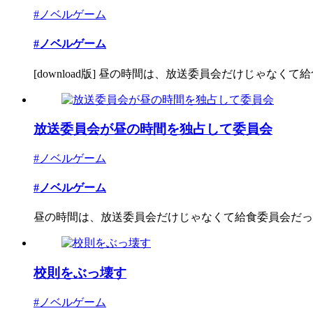
#ノベルゲーム
#ノベルゲーム
[download版] 昼の時間は、放送委員会だけじゃなくて給食
放送委員会が昼の時間を独占して委員会
#ノベルゲーム
#ノベルゲーム
昼の時間は、放送委員会だけじゃなくて給食委員会だって
校則をぶっ壊す
#ノベルゲーム