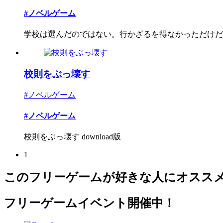
#ノベルゲーム
学校は選んだのではない。行かざるを得なかっただけだ
校則をぶっ壊す
#ノベルゲーム
#ノベルゲーム
校則をぶっ壊す download版
1
このフリーゲームが好きな人にオスス
フリーゲームイベント開催中！