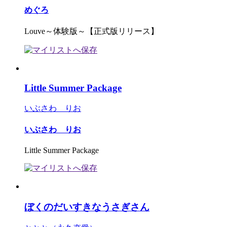
めぐろ
Louve～体験版～【正式版リリース】
Little Summer Package
いぶさわ りお
いぶさわ りお
Little Summer Package
ぼくのだいすきなうさぎさん