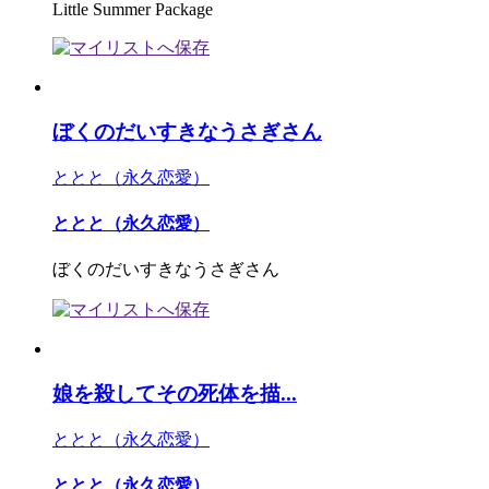
Little Summer Package
ぼくのだいすきなうさぎさん
ととと（永久恋愛）
ととと（永久恋愛）
ぼくのだいすきなうさぎさん
娘を殺してその死体を描...
ととと（永久恋愛）
ととと（永久恋愛）