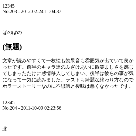
12345
No.203 - 2012-02-24 11:04:37
ほのぼの
(無題)
文章が読みやすくて一枚絵も効果音も雰囲気が出ていて良か
ったです。前半のキャラ達のふざけあいに微笑ましさを感じ
てしまっただけに感情移入してしまい、後半は彼らの事が気
になって一気に読みました。ラストも綺麗な終わり方なので
ホラーストーリーなのに不思議と後味は悪くなかったです。
12345
No.204 - 2011-10-09 02:23:56
北