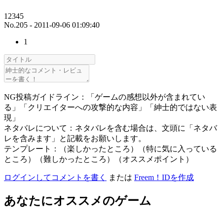
12345
No.205 - 2011-09-06 01:09:40
1
NG投稿ガイドライン：「ゲームの感想以外が含まれてい
る」「クリエイターへの攻撃的な内容」「紳士的ではない表
現」
ネタバレについて：ネタバレを含む場合は、文頭に「ネタバ
レを含みます」と記載をお願いします。
テンプレート：（楽しかったところ）（特に気に入っている
ところ）（難しかったところ）（オススメポイント）
ログインしてコメントを書く
または
Freem！IDを作成
あなたにオススメのゲーム