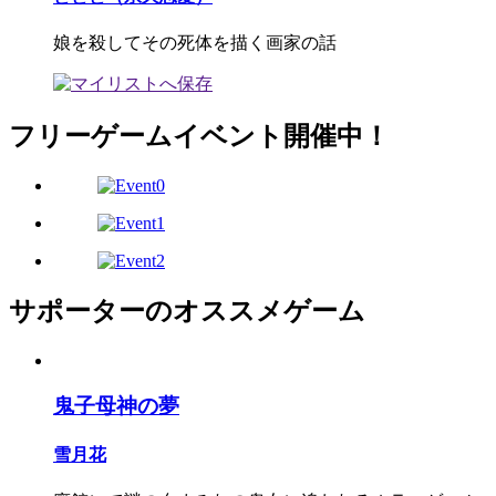
娘を殺してその死体を描く画家の話
フリーゲームイベント開催中！
サポーターのオススメゲーム
鬼子母神の夢
雪月花