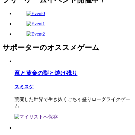
フリーゲームイベント開催中！
サポーターのオススメゲーム
竜と黄金の梨と焼け残り
スミスケ
荒廃した世界で生き抜くごちゃ盛りローグライクゲー
ム