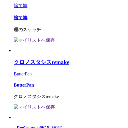
捨て鳩
捨て鳩
理のスケッチ
クロノスタシスremake
ButterPan
ButterPan
クロノスタシスremake