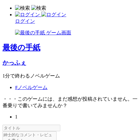
ログイン
最後の手紙
かっふぇ
1分で終わるノベルゲーム
#ノベルゲーム
・・・このゲームには、まだ感想が投稿されていません。一
番乗りで書いてみませんか？
1