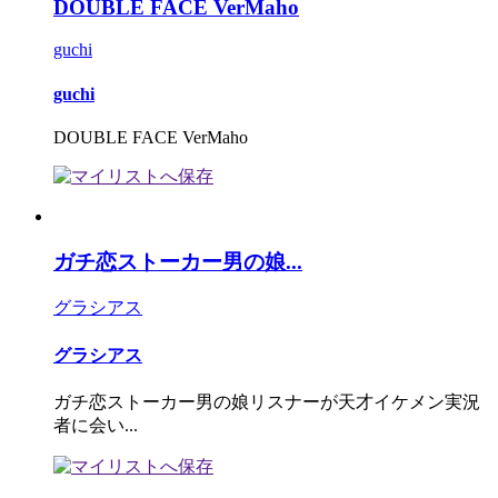
DOUBLE FACE VerMaho
guchi
guchi
DOUBLE FACE VerMaho
ガチ恋ストーカー男の娘...
グラシアス
グラシアス
ガチ恋ストーカー男の娘リスナーが天才イケメン実況
者に会い...