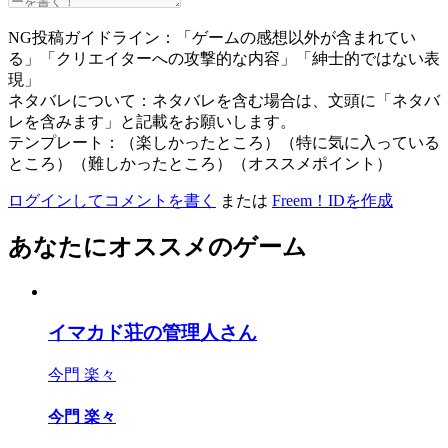
NG投稿ガイドライン：「ゲームの感想以外が含まれてい
る」「クリエイターへの攻撃的な内容」「紳士的ではない表
現」
ネタバレについて：ネタバレを含む場合は、文頭に「ネタバ
レを含みます」と記載をお願いします。
テンプレート：（楽しかったところ）（特に気に入っている
ところ）（難しかったところ）（オススメポイント）
ログインしてコメントを書く
または
Freem！IDを作成
あなたにオススメのゲーム
イマカド荘の管理人さん
今門 楽々
今門 楽々