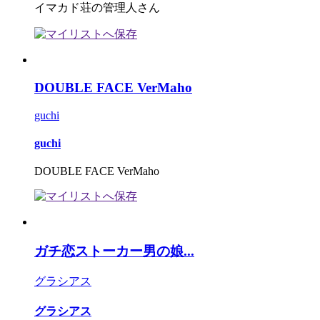
イマカド荘の管理人さん
DOUBLE FACE VerMaho
guchi
guchi
DOUBLE FACE VerMaho
ガチ恋ストーカー男の娘...
グラシアス
グラシアス