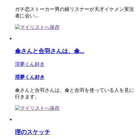
ガチ恋ストーカー男の娘リスナーが天才イケメン実況
者に会い...
傘さんと合羽さんは、傘...
淫夢くん好き
淫夢くん好き
傘さんと合羽さんは、傘と合羽を使っている人を見に
行きます。
理のスケッチ