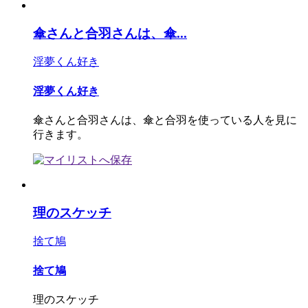
傘さんと合羽さんは、傘...
淫夢くん好き
淫夢くん好き
傘さんと合羽さんは、傘と合羽を使っている人を見に
行きます。
理のスケッチ
捨て鳩
捨て鳩
理のスケッチ