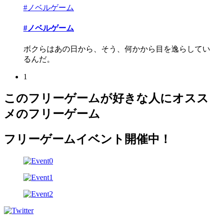
#ノベルゲーム
#ノベルゲーム
ボクらはあの日から、そう、何かから目を逸らしてい
るんだ。
1
このフリーゲームが好きな人にオスス
メのフリーゲーム
フリーゲームイベント開催中！