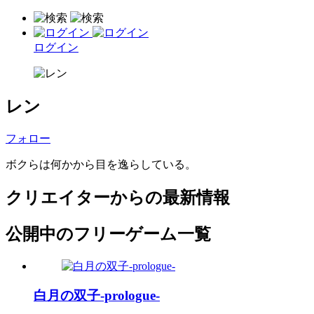
ログイン
レン
フォロー
ボクらは何かから目を逸らしている。
クリエイターからの最新情報
公開中のフリーゲーム一覧
白月の双子-prologue-