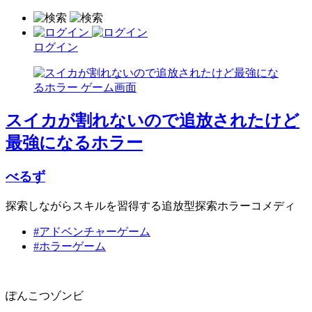
ログイン
スイカが割れないので追放されたけど
最強になるホラー
べるず
探索しながらスキルを習得する追放型探索ホラーコメディ
#アドベンチャーゲーム
#ホラーゲーム
ぽんこつゾンビ