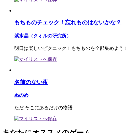
もちものチェック！忘れものはないかな？
紫水晶（クオルの研究所）
明日は楽しいピクニック！もちものを全部集めよう！
名前のない夜
ぬのめ
ただ そこにあるだけの物語
あなたにオススメのゲーム