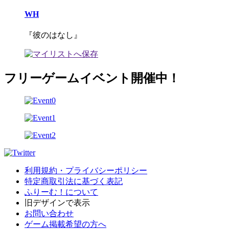
WH
『彼のはなし』
フリーゲームイベント開催中！
利用規約・プライバシーポリシー
特定商取引法に基づく表記
ふりーむ！について
旧デザインで表示
お問い合わせ
ゲーム掲載希望の方へ