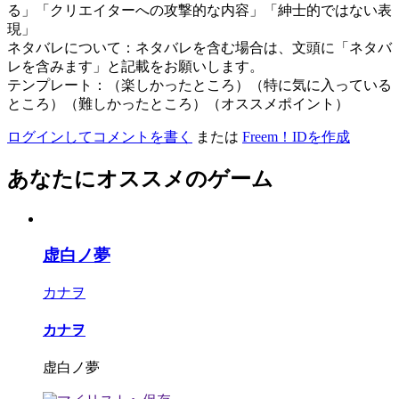
る」「クリエイターへの攻撃的な内容」「紳士的ではない表
現」
ネタバレについて：ネタバレを含む場合は、文頭に「ネタバ
レを含みます」と記載をお願いします。
テンプレート：（楽しかったところ）（特に気に入っている
ところ）（難しかったところ）（オススメポイント）
ログインしてコメントを書く
または
Freem！IDを作成
あなたにオススメのゲーム
虚白ノ夢
カナヲ
カナヲ
虚白ノ夢