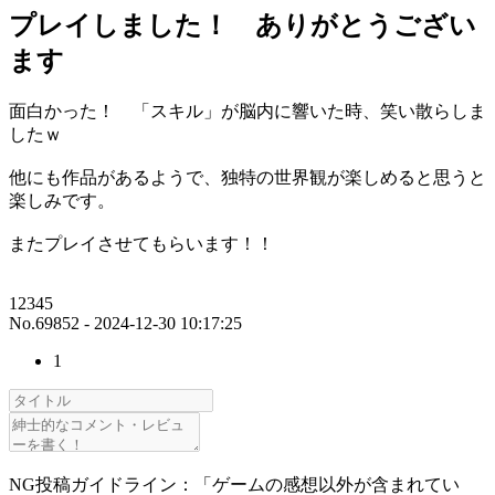
プレイしました！ ありがとうござい
ます
面白かった！ 「スキル」が脳内に響いた時、笑い散らしま
したｗ
他にも作品があるようで、独特の世界観が楽しめると思うと
楽しみです。
またプレイさせてもらいます！！
12345
No.69852 - 2024-12-30 10:17:25
1
NG投稿ガイドライン：「ゲームの感想以外が含まれてい