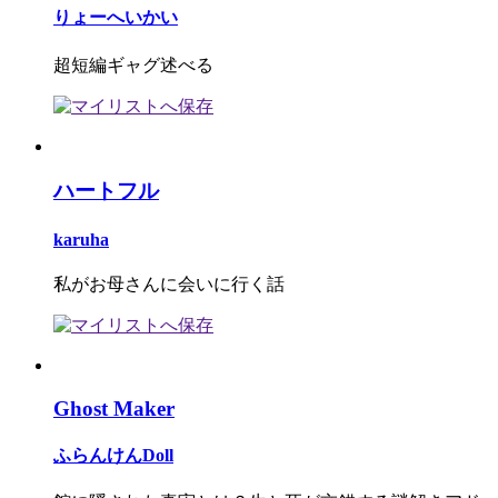
りょーへいかい
超短編ギャグ述べる
ハートフル
karuha
私がお母さんに会いに行く話
Ghost Maker
ふらんけんDoll