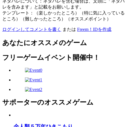
ネタバレについて：ネタバレを含む場合は、文頭に「ネタバ
レを含みます」と記載をお願いします。
テンプレート：（楽しかったところ）（特に気に入っている
ところ）（難しかったところ）（オススメポイント）
ログインしてコメントを書く
または
Freem！IDを作成
あなたにオススメのゲーム
フリーゲームイベント開催中！
サポーターのオススメゲーム
全人類５万年ひきこもり