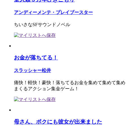
アンディーメンテ・プレイブースター
ちいさなSFサウンドノベル
お金が落ちてる！
スラッシャー松井
痛快！軽快！豪快！落ちてるお金を集めて集めて集め
まくるアクション集金ゲーム！
母さん、ボクにも彼女が出来ました