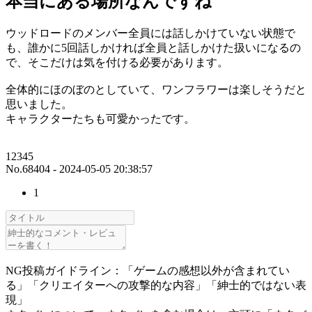
本当にある場所なんですね
ウッドロードのメンバー全員には話しかけていない状態で
も、誰かに5回話しかければ全員と話しかけた扱いになるの
で、そこだけは気を付ける必要があります。
全体的にほのぼのとしていて、ワンフラワーは楽しそうだと
思いました。
キャラクターたちも可愛かったです。
12345
No.68404 - 2024-05-05 20:38:57
1
NG投稿ガイドライン：「ゲームの感想以外が含まれてい
る」「クリエイターへの攻撃的な内容」「紳士的ではない表
現」