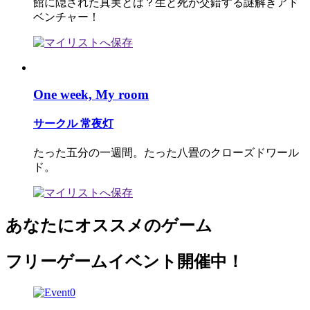
館に隠された真実とは？生と死が交錯する謎解きアド
ベンチャー！
One week, My room
サークル 常夜灯
たった五分の一週間。たった八畳のクローズドワール
ド。
あなたにオススメのゲーム
フリーゲームイベント開催中！