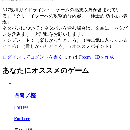
NG投稿ガイドライン：「ゲームの感想以外が含まれてい
る」「クリエイターへの攻撃的な内容」「紳士的ではない表
現」
ネタバレについて：ネタバレを含む場合は、文頭に「ネタバ
レを含みます」と記載をお願いします。
テンプレート：（楽しかったところ）（特に気に入っている
ところ）（難しかったところ）（オススメポイント）
ログインしてコメントを書く
または
Freem！IDを作成
あなたにオススメのゲーム
四奇ノ檻
ForTree
ForTree