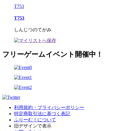
T753
T753
しんじつのてがみ
フリーゲームイベント開催中！
利用規約・プライバシーポリシー
特定商取引法に基づく表記
ふりーむ！について
旧デザインで表示