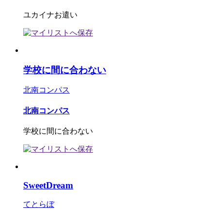
ユカイナお遣い
学校に間に合わない
北南コンパス
北南コンパス
学校に間に合わない
SweetDream
てとらぼ