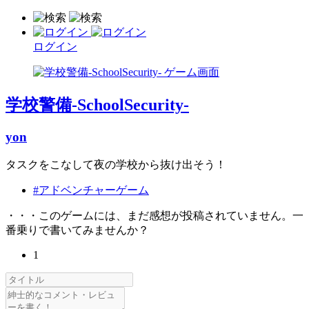
ログイン
学校警備-SchoolSecurity-
yon
タスクをこなして夜の学校から抜け出そう！
#アドベンチャーゲーム
・・・このゲームには、まだ感想が投稿されていません。一
番乗りで書いてみませんか？
1