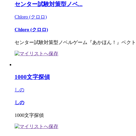
センター試験対策型ノベ...
Chloro (クロロ)
Chloro (クロロ)
センター試験対策型ノベルゲーム『あかほん！』ベクト
1000文字探偵
しの
しの
1000文字探偵