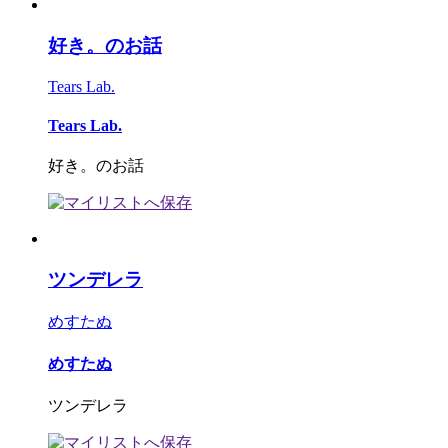
好き。のお話
Tears Lab.
Tears Lab.
好き。のお話
ツンデレラ
めすたぬ
めすたぬ
ツンデレラ