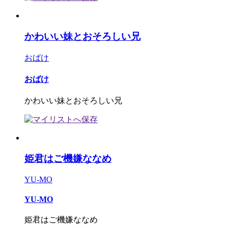
かわいい妹とおそろしい兄
おばけ
おばけ
かわいい妹とおそろしい兄
姫君はご機嫌ななめ
YU-MO
YU-MO
姫君はご機嫌ななめ