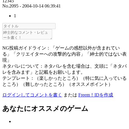
12345
No.2095 - 2004-10-14 06:39:41
1
NG投稿ガイドライン：「ゲームの感想以外が含まれてい
る」「クリエイターへの攻撃的な内容」「紳士的ではない表
現」
ネタバレについて：ネタバレを含む場合は、文頭に「ネタバ
レを含みます」と記載をお願いします。
テンプレート：（楽しかったところ）（特に気に入っている
ところ）（難しかったところ）（オススメポイント）
ログインしてコメントを書く
または
Freem！IDを作成
あなたにオススメのゲーム