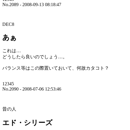
No.2089 - 2008-09-13 08:18:47
DEC8
あぁ
これは…
どうしたら良いのでしょう…。
バランス等はこの際置いておいて、何故カタコト？
12345
No.2090 - 2008-07-06 12:53:46
昔の人
エド・シリーズ