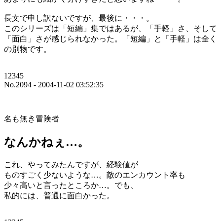
長文で申し訳ないですが、最後に・・・。
このシリーズは「短編」集ではあるが、「手軽」さ、そして
「面白」さが感じられなかった。「短編」と「手軽」は全く
の別物です。
12345
No.2094 - 2004-11-02 03:52:35
名も無き冒険者
なんかねぇ…。
これ、やってみたんですが、経験値が
ものすごく少ないような…。敵のエンカウント率も
少々高いと言ったところか…。でも、
私的には、普通に面白かった。