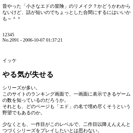
昔やった「小さなエドの冒険」のリメイク？かどうかわから
ないけど、話が短いのでちょっとした合間にするにはいいか
も～＾＾
12345
No.2091 - 2006-10-07 01:37:21
イッケ
やる気が失せる
シリーズが多い。
このサイトのランキング画面で、一画面に表示できるゲーム
の数を知っているのだろうか。
それとも、どのページも「エド」の名で埋め尽くそうという
野望でもあるのか。
少なくとも、一作目がこのレベルで、二作目以降えんえんと
つづくシリーズをプレイしたいとは思わない。