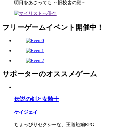
明日をあさっても ～旧校舎の謎～
フリーゲームイベント開催中！
サポーターのオススメゲーム
伝説の剣と女騎士
ケイジェイ
ちょっぴりセクシーな、王道短編RPG