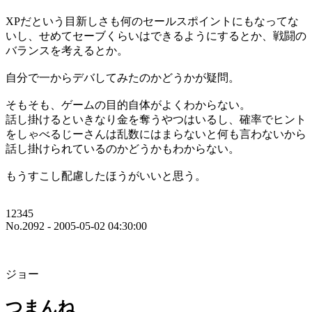
XPだという目新しさも何のセールスポイントにもなってな
いし、せめてセーブくらいはできるようにするとか、戦闘の
バランスを考えるとか。
自分で一からデバしてみたのかどうかが疑問。
そもそも、ゲームの目的自体がよくわからない。
話し掛けるといきなり金を奪うやつはいるし、確率でヒント
をしゃべるじーさんは乱数にはまらないと何も言わないから
話し掛けられているのかどうかもわからない。
もうすこし配慮したほうがいいと思う。
12345
No.2092 - 2005-05-02 04:30:00
ジョー
つまんね