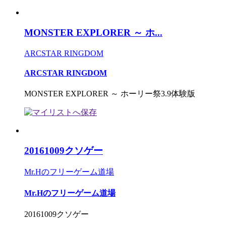
MONSTER EXPLORER ～ ホ...
ARCSTAR RINGDOM
ARCSTAR RINGDOM
MONSTER EXPLORER ～ ホーリー祭3.9体験版
20161009クソゲー
Mr.Hのフリーゲーム道場
Mr.Hのフリーゲーム道場
20161009クソゲー