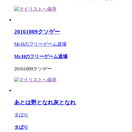
20161009クソゲー
Mr.Hのフリーゲーム道場
Mr.Hのフリーゲーム道場
20161009クソゲー
あとは野となれ灰となれ
タばり
タばり