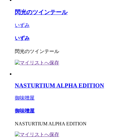
閃光のツインテール
いずみ
いずみ
閃光のツインテール
NASTURTIUM ALPHA EDITION
御味噌屋
御味噌屋
NASTURTIUM ALPHA EDITION