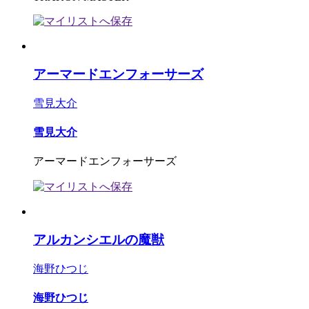
アーマードエンフォーサーズ
雪見大介
雪見大介
アーマードエンフォーサーズ
アルカンシエルの魔獣
海野ひつじ
海野ひつじ