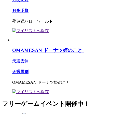
月夜明野
夢遊猫ハローワールド
OMAMESAN-ドーナツ姫のこと-
天叢雲劍
天叢雲劍
OMAMESAN-ドーナツ姫のこと-
フリーゲームイベント開催中！