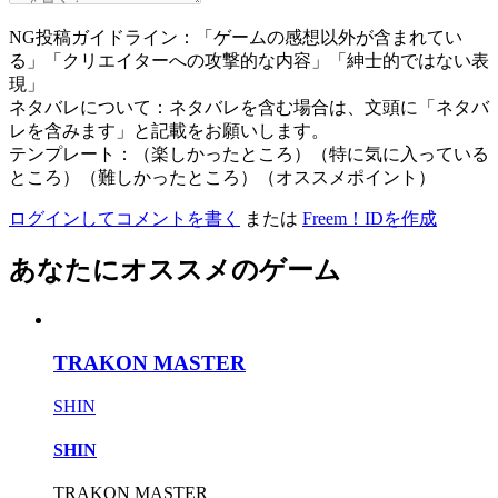
NG投稿ガイドライン：「ゲームの感想以外が含まれてい
る」「クリエイターへの攻撃的な内容」「紳士的ではない表
現」
ネタバレについて：ネタバレを含む場合は、文頭に「ネタバ
レを含みます」と記載をお願いします。
テンプレート：（楽しかったところ）（特に気に入っている
ところ）（難しかったところ）（オススメポイント）
ログインしてコメントを書く
または
Freem！IDを作成
あなたにオススメのゲーム
TRAKON MASTER
SHIN
SHIN
TRAKON MASTER