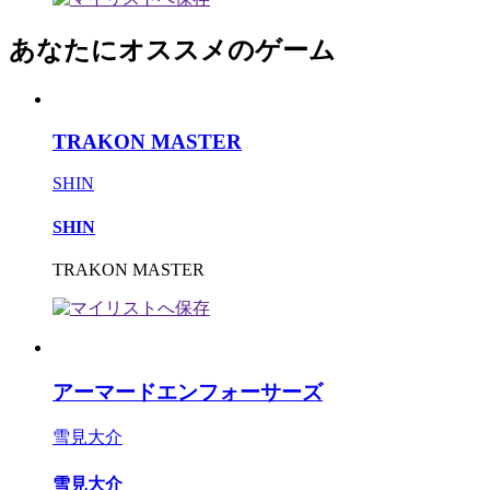
あなたにオススメのゲーム
TRAKON MASTER
SHIN
SHIN
TRAKON MASTER
アーマードエンフォーサーズ
雪見大介
雪見大介