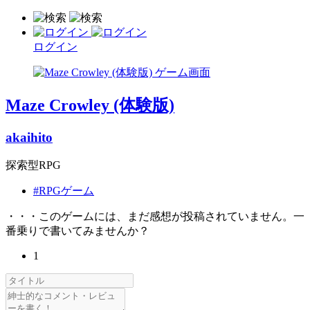
ログイン
Maze Crowley (体験版)
akaihito
探索型RPG
#RPGゲーム
・・・このゲームには、まだ感想が投稿されていません。一
番乗りで書いてみませんか？
1