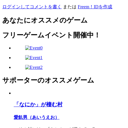
ログインしてコメントを書く
または
Freem！IDを作成
あなたにオススメのゲーム
フリーゲームイベント開催中！
サポーターのオススメゲーム
「なにか」が棲む村
愛飢男（あいうえお）