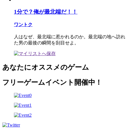
1分で？俺が最北端だ！！
ワントク
人はなぜ、最北端に惹かれるのか。最北端の地へ訪れ
た男の最後の瞬間を刮目せよ。
あなたにオススメのゲーム
フリーゲームイベント開催中！