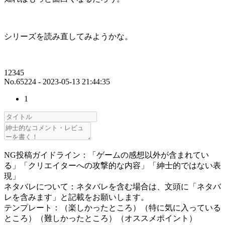
シリーズを読み直してみようかな。
12345
No.65224 - 2023-05-13 21:44:35
1
NG投稿ガイドライン：「ゲームの感想以外が含まれてい
る」「クリエイターへの攻撃的な内容」「紳士的ではない表
現」
ネタバレについて：ネタバレを含む場合は、文頭に「ネタバ
レを含みます」と記載をお願いします。
テンプレート：（楽しかったところ）（特に気に入っている
ところ）（難しかったところ）（オススメポイント）