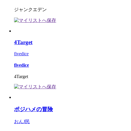
ジャンクエデン
4Target
fivedice
fivedice
4Target
ポジハメの冒険
おんJ民