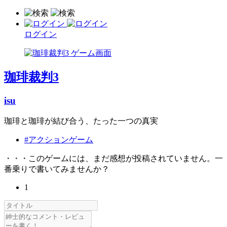
ログイン
珈琲裁判3
isu
珈琲と珈琲が結び合う、たった一つの真実
#アクションゲーム
・・・このゲームには、まだ感想が投稿されていません。一
番乗りで書いてみませんか？
1