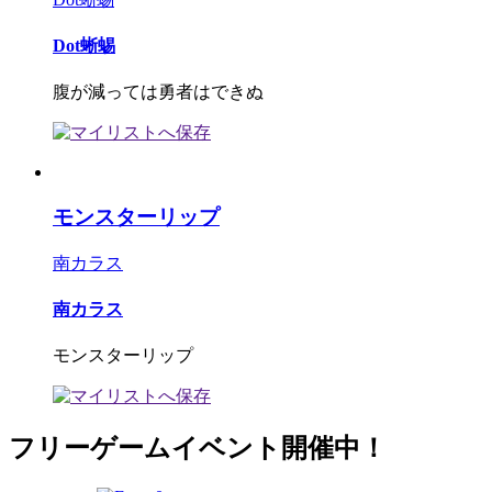
Dot蜥蜴
腹が減っては勇者はできぬ
モンスターリップ
南カラス
南カラス
モンスターリップ
フリーゲームイベント開催中！