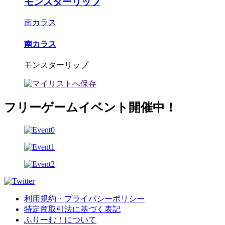
モンスターリップ
南カラス
南カラス
モンスターリップ
フリーゲームイベント開催中！
利用規約・プライバシーポリシー
特定商取引法に基づく表記
ふりーむ！について