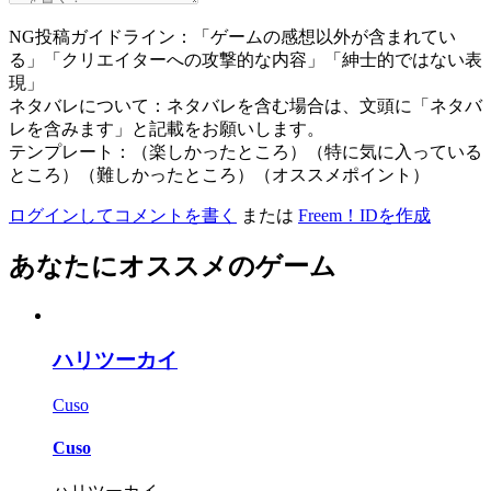
NG投稿ガイドライン：「ゲームの感想以外が含まれてい
る」「クリエイターへの攻撃的な内容」「紳士的ではない表
現」
ネタバレについて：ネタバレを含む場合は、文頭に「ネタバ
レを含みます」と記載をお願いします。
テンプレート：（楽しかったところ）（特に気に入っている
ところ）（難しかったところ）（オススメポイント）
ログインしてコメントを書く
または
Freem！IDを作成
あなたにオススメのゲーム
ハリツーカイ
Cuso
Cuso