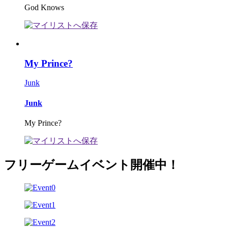
God Knows
My Prince?
Junk
Junk
My Prince?
フリーゲームイベント開催中！