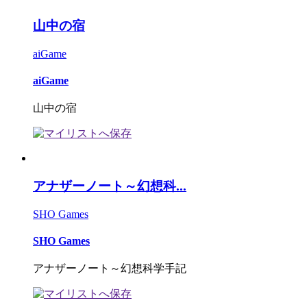
山中の宿
aiGame
aiGame
山中の宿
アナザーノート～幻想科...
SHO Games
SHO Games
アナザーノート～幻想科学手記