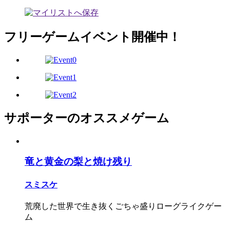
フリーゲームイベント開催中！
サポーターのオススメゲーム
竜と黄金の梨と焼け残り
スミスケ
荒廃した世界で生き抜くごちゃ盛りローグライクゲー
ム