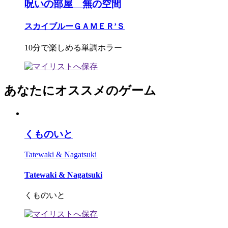
呪いの部屋 無の空間
スカイブルーＧＡＭＥＲ’Ｓ
10分で楽しめる単調ホラー
あなたにオススメのゲーム
くものいと
Tatewaki & Nagatsuki
Tatewaki & Nagatsuki
くものいと