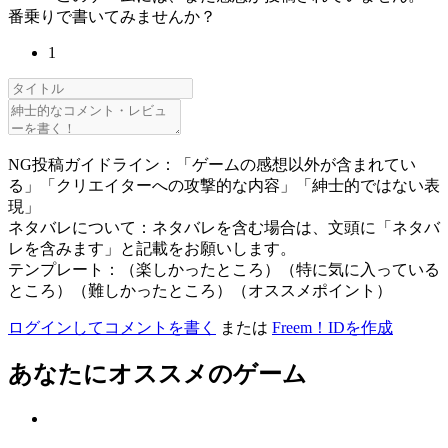
番乗りで書いてみませんか？
1
NG投稿ガイドライン：「ゲームの感想以外が含まれてい
る」「クリエイターへの攻撃的な内容」「紳士的ではない表
現」
ネタバレについて：ネタバレを含む場合は、文頭に「ネタバ
レを含みます」と記載をお願いします。
テンプレート：（楽しかったところ）（特に気に入っている
ところ）（難しかったところ）（オススメポイント）
ログインしてコメントを書く
または
Freem！IDを作成
あなたにオススメのゲーム