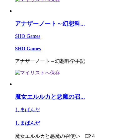
アナザーノート～幻想科...
SHO Games
SHO Games
アナザーノート～幻想科学手記
魔女エルルカと悪魔の召...
しまぱんだ
しまぱんだ
魔女エルルカと悪魔の召使い EP４