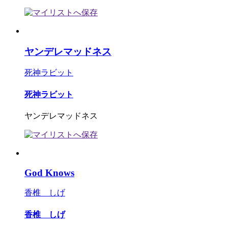
ヤンデレマッドネス
死神ラビット
死神ラビット
ヤンデレマッドネス
God Knows
香椎 しげ
香椎 しげ