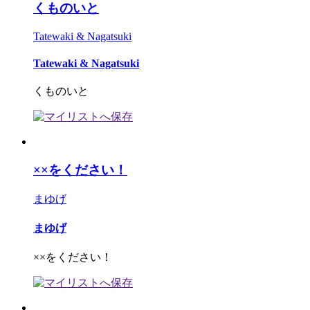
くものいと
Tatewaki & Nagatsuki
Tatewaki & Nagatsuki
くものいと
××をください！
まゆげ
まゆげ
××をください！