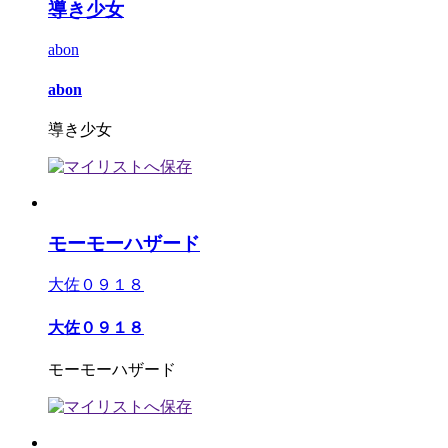
導き少女
abon
abon
導き少女
モーモーハザード
大佐０９１８
大佐０９１８
モーモーハザード