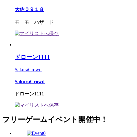
大佐０９１８
モーモーハザード
ドローン1111
SakuraCrowd
SakuraCrowd
ドローン1111
フリーゲームイベント開催中！