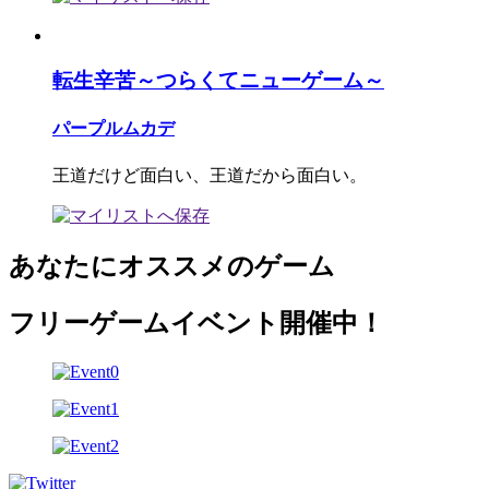
転生辛苦～つらくてニューゲーム～
パープルムカデ
王道だけど面白い、王道だから面白い。
あなたにオススメのゲーム
フリーゲームイベント開催中！