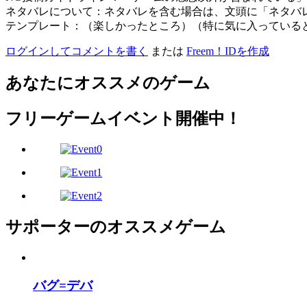
ネタバレについて：ネタバレを含む場合は、文頭に「ネタバ
テンプレート：（楽しかったところ）（特に気に入っている
ログインしてコメントを書く
または
Freem！IDを作成
あなたにオススメのゲーム
フリーゲームイベント開催中！
サポーターのオススメゲーム
バグ=デバ