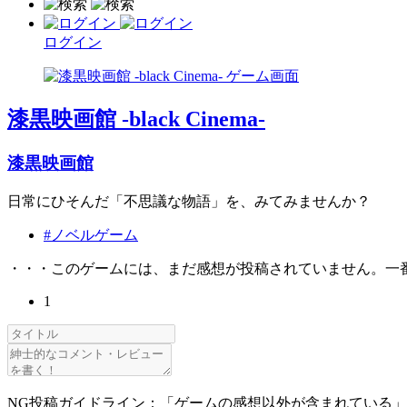
ログイン
漆黒映画館 -black Cinema-
漆黒映画館
日常にひそんだ「不思議な物語」を、みてみませんか？
#ノベルゲーム
・・・このゲームには、まだ感想が投稿されていません。一
1
NG投稿ガイドライン：「ゲームの感想以外が含まれている