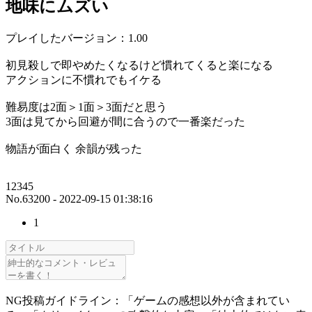
地味にムズい
プレイしたバージョン：1.00
初見殺しで即やめたくなるけど慣れてくると楽になる
アクションに不慣れでもイケる
難易度は2面＞1面＞3面だと思う
3面は見てから回避が間に合うので一番楽だった
物語が面白く 余韻が残った
12345
No.63200 - 2022-09-15 01:38:16
1
NG投稿ガイドライン：「ゲームの感想以外が含まれてい