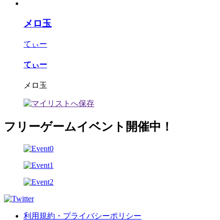
メロ玉
てぃー
てぃー
メロ玉
フリーゲームイベント開催中！
利用規約・プライバシーポリシー