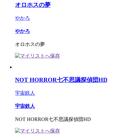
オロホスの夢
やかろ
やかろ
オロホスの夢
NOT HORROR七不思議探偵団HD
宇宙鉄人
宇宙鉄人
NOT HORROR七不思議探偵団HD