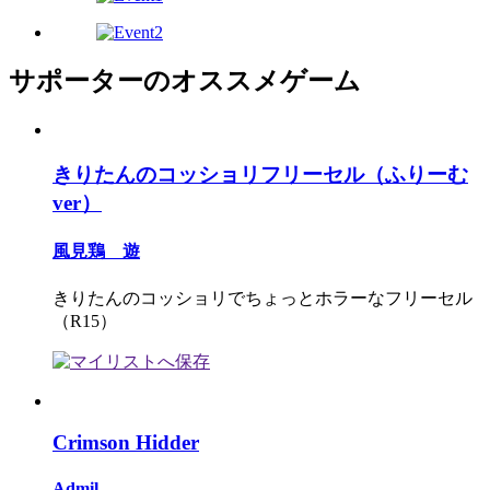
サポーターのオススメゲーム
きりたんのコッショリフリーセル（ふりーむ
ver）
風見鶏 遊
きりたんのコッショリでちょっとホラーなフリーセル
（R15）
Crimson Hidder
Admil