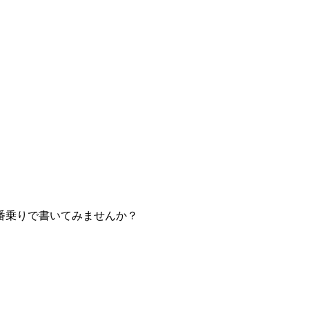
番乗りで書いてみませんか？