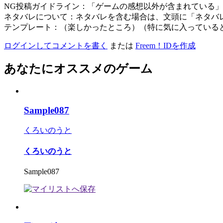
NG投稿ガイドライン：「ゲームの感想以外が含まれている
ネタバレについて：ネタバレを含む場合は、文頭に「ネタバ
テンプレート：（楽しかったところ）（特に気に入っている
ログインしてコメントを書く
または
Freem！IDを作成
あなたにオススメのゲーム
Sample087
くろいのうと
くろいのうと
Sample087