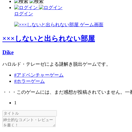
ログイン
×××しないと出られない部屋
Dike
ハロルド・テレーゼによる謎解き脱出ゲームです。
#アドベンチャーゲーム
#ホラーゲーム
・・・このゲームには、まだ感想が投稿されていません。一
1