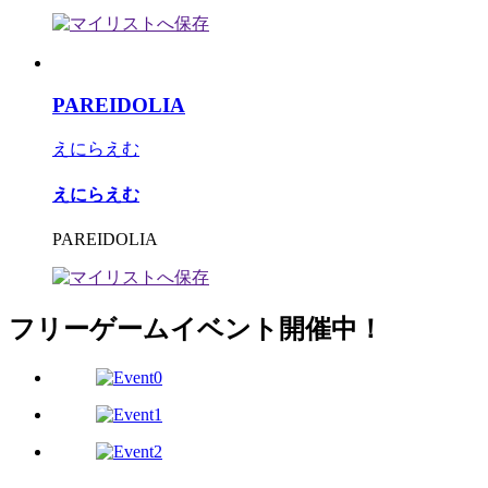
PAREIDOLIA
えにらえむ
えにらえむ
PAREIDOLIA
フリーゲームイベント開催中！