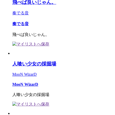
飛べば良いじゃん。
奏でる音
奏でる音
飛べば良いじゃん。
人喰い少女の採掘場
MooN WizarD
MooN WizarD
人喰い少女の採掘場