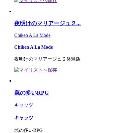
夜明けのマリアージュ２...
Chiken A La Mode
Chiken A La Mode
夜明けのマリアージュ２体験版
罠の多いRPG
キャッツ
キャッツ
罠の多いRPG