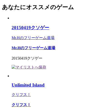
あなたにオススメのゲーム
20150419クソゲー
Mr.Hのフリーゲーム道場
Mr.Hのフリーゲーム道場
20150419クソゲー
Unlimited Island
クリフス！
クリフス！