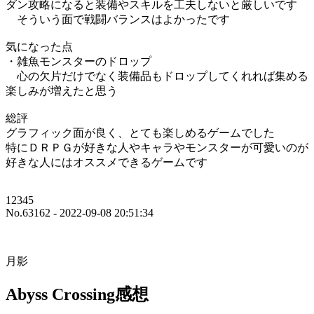
ダン攻略になると装備やスキルを工夫しないと厳しいです
そういう面で戦闘バランスはよかったです
気になった点
・雑魚モンスターのドロップ
心の欠片だけでなく装備品もドロップしてくれれば集める
楽しみが増えたと思う
総評
グラフィック面が良く、とても楽しめるゲームでした
特にＤＲＰＧが好きな人やキャラやモンスターが可愛いのが
好きな人にはオススメできるゲームです
12345
No.63162 - 2022-09-08 20:51:34
月影
Abyss Crossing感想