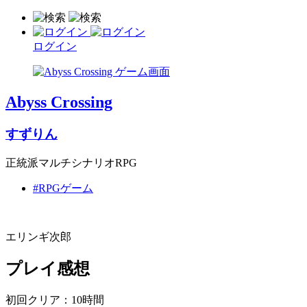
ログイン
Abyss Crossing
すずりん
正統派マルチシナリオRPG
#RPGゲーム
エリンギ次郎
プレイ感想
初回クリア：10時間