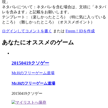
現」
ネタバレについて：ネタバレを含む場合は、文頭に「ネタバ
レを含みます」と記載をお願いします。
テンプレート：（楽しかったところ）（特に気に入っている
ところ）（難しかったところ）（オススメポイント）
ログインしてコメントを書く
または
Freem！IDを作成
あなたにオススメのゲーム
20150419クソゲー
Mr.Hのフリーゲーム道場
Mr.Hのフリーゲーム道場
20150419クソゲー