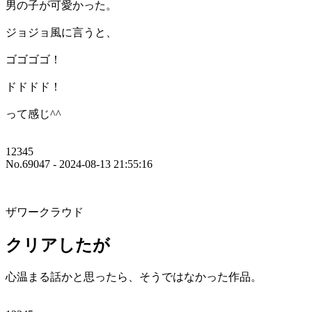
男の子が可愛かった。
ジョジョ風に言うと、
ゴゴゴゴ！
ドドドド！
って感じ^^
12345
No.69047 - 2024-08-13 21:55:16
ザワークラウド
クリアしたが
心温まる話かと思ったら、そうではなかった作品。