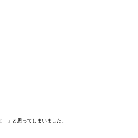
は…」と思ってしまいました。