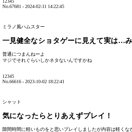
12345
No.67681 - 2024-02-11 14:22:45
ミラノ風ハムスター
一見健全なショタゲーに見えて実は…
普通につまんねーよ
マジでそれぐらいしかネタないんですかね
12345
No.66616 - 2023-10-02 18:22:41
シャット
気になったらとりあえずプレイ！
隙間時間に軽いものをと思いプレイしましたが内容は軽くな