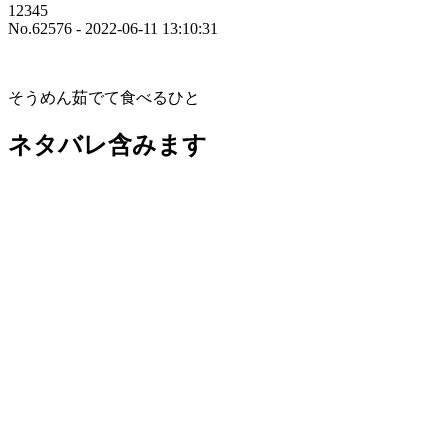
12345
No.62576 - 2022-06-11 13:10:31
そうめん茹でて食べるひと
ネタバレ含みます