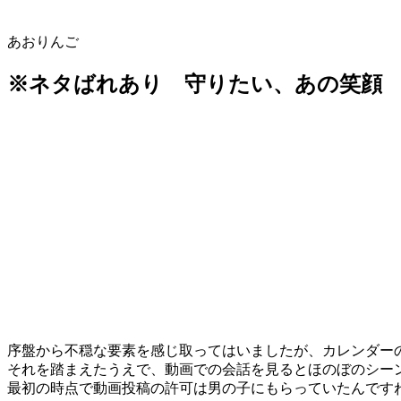
あおりんご
※ネタばれあり 守りたい、あの笑顔
序盤から不穏な要素を感じ取ってはいましたが、カレンダー
それを踏まえたうえで、動画での会話を見るとほのぼのシー
最初の時点で動画投稿の許可は男の子にもらっていたんです