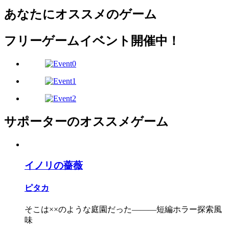
あなたにオススメのゲーム
フリーゲームイベント開催中！
サポーターのオススメゲーム
イノリの薔薇
ピタカ
そこは××のような庭園だった―――短編ホラー探索風
味