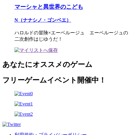
マーシャと異世界のこども
N（ナナシノ・ゴンベエ）
ハロルドの冒険×エーベルージュ エーベルージュの
二次創作はじゆうだ！
あなたにオススメのゲーム
フリーゲームイベント開催中！
利用規約・プライバシーポリシー