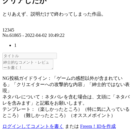
クリアしたが
とりあえず、説明だけで終わってしまった作品。
12345
No.61865 - 2022-04-02 10:49:22
1
NG投稿ガイドライン：「ゲームの感想以外が含まれてい
る」「クリエイターへの攻撃的な内容」「紳士的ではない表
現」
ネタバレについて：ネタバレを含む場合は、文頭に「ネタバ
レを含みます」と記載をお願いします。
テンプレート：（楽しかったところ）（特に気に入っている
ところ）（難しかったところ）（オススメポイント）
ログインしてコメントを書く
または
Freem！IDを作成