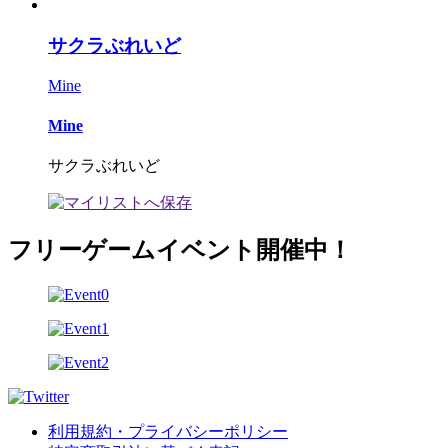
サクラぶれいど
Mine
Mine
サクラぶれいど
フリーゲームイベント開催中！
利用規約・プライバシーポリシー