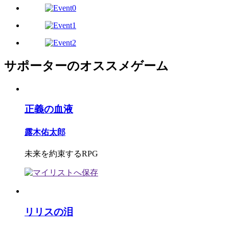
サポーターのオススメゲーム
正義の血液
露木佑太郎
未来を約束するRPG
リリスの泪