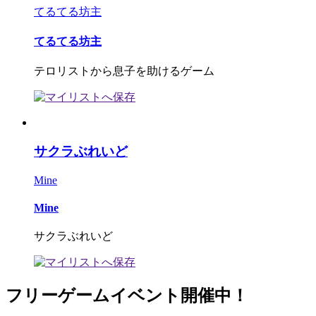
てるてる坊主
てるてる坊主
テロリストから息子を助けるゲーム
サクラぶれいど
Mine
Mine
サクラぶれいど
フリーゲームイベント開催中！