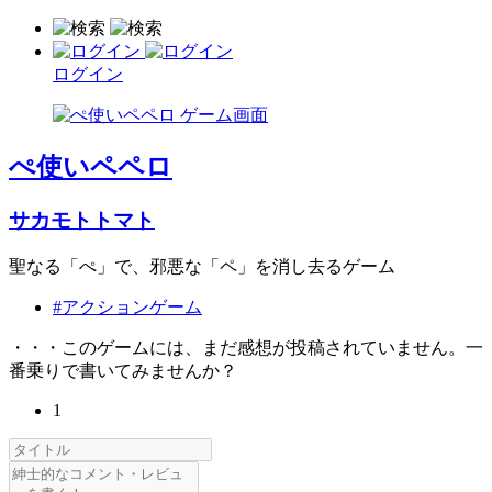
ログイン
ぺ使いペペロ
サカモトトマト
聖なる「ぺ」で、邪悪な「ペ」を消し去るゲーム
#アクションゲーム
・・・このゲームには、まだ感想が投稿されていません。一
番乗りで書いてみませんか？
1