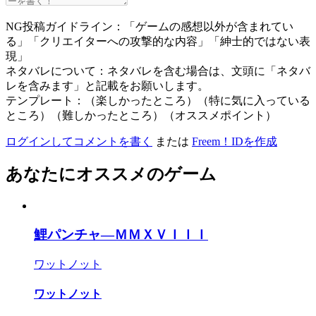
NG投稿ガイドライン：「ゲームの感想以外が含まれてい
る」「クリエイターへの攻撃的な内容」「紳士的ではない表
現」
ネタバレについて：ネタバレを含む場合は、文頭に「ネタバ
レを含みます」と記載をお願いします。
テンプレート：（楽しかったところ）（特に気に入っている
ところ）（難しかったところ）（オススメポイント）
ログインしてコメントを書く
または
Freem！IDを作成
あなたにオススメのゲーム
鯉パンチャ―ＭＭＸＶＩＩＩ
ワットノット
ワットノット