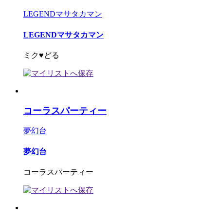
LEGENDマサタカマン
LEGENDマサタカマン
ミク♥どる
コーラスパーティー
夢幻台
夢幻台
コーラスパーティー