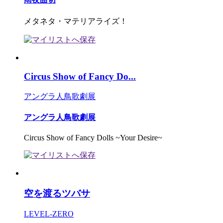
メタネタ・マテリアライズ！
Circus Show of Fancy Do...
アングラ人鳥歌劇展
アングラ人鳥歌劇展
Circus Show of Fancy Dolls ~Your Desire~
空を渡るツバサ
LEVEL-ZERO