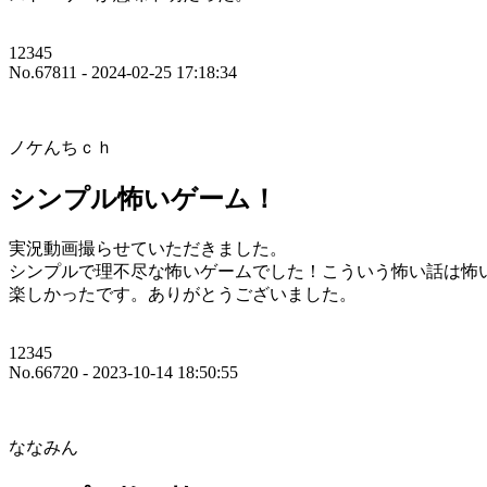
12345
No.67811 - 2024-02-25 17:18:34
ノケんちｃｈ
シンプル怖いゲーム！
実況動画撮らせていただきました。
シンプルで理不尽な怖いゲームでした！こういう怖い話は怖
楽しかったです。ありがとうございました。
12345
No.66720 - 2023-10-14 18:50:55
ななみん