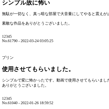
シンプル故に怖い
無駄が一切なく、真っ暗な部屋で大音量にしてやると震えが
素敵な作品をありがとうございました。
12345
No.61790 - 2022-03-24 03:05:25
プリン
使用させてもらいました。
シンプルで変に怖かったです。動画で使用させてもらいまし
ありがとうございました。
12345
No.61040 - 2022-01-26 18:59:52