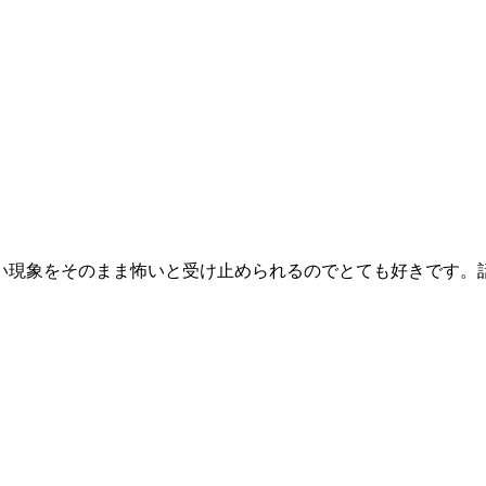
い現象をそのまま怖いと受け止められるのでとても好きです。