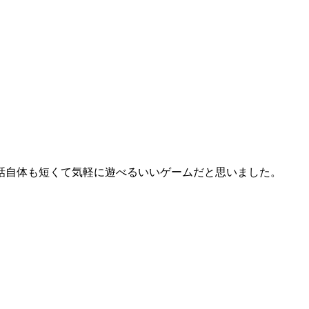
話自体も短くて気軽に遊べるいいゲームだと思いました。