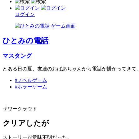
ログイン
ひとみの電話
マスタング
とある日の夏、友達のおばあちゃんから電話が掛かってきて
#ノベルゲーム
#ホラーゲーム
ザワークラウド
クリアしたが
ストーリーが意味不明だった。