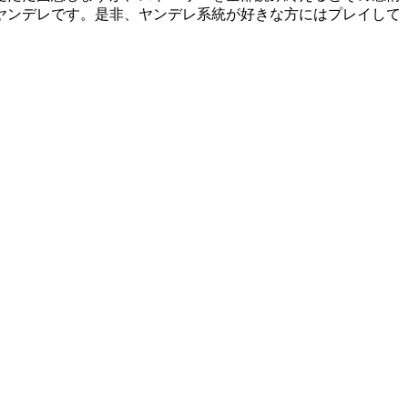
ヤンデレです。是非、ヤンデレ系統が好きな方にはプレイして