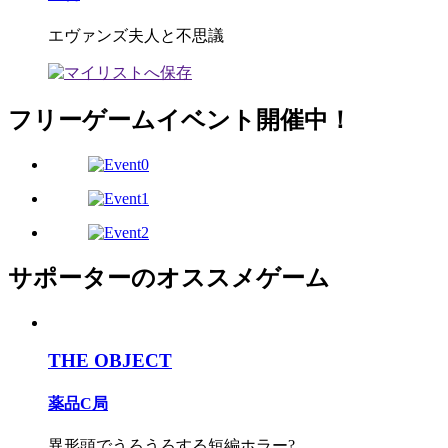
エヴァンズ夫人と不思議
フリーゲームイベント開催中！
サポーターのオススメゲーム
THE OBJECT
薬品C局
異形頭でうろうろする短編ホラー?