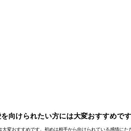
愛を向けられたい方には大変おすすめで
は大変おすすめです。初めは相手から向けられている感情にた