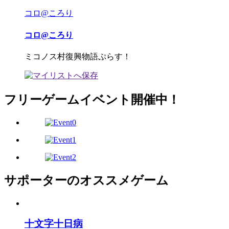
コロ@ころり
コロ@ころり
ミコノス村復興物語ぷらす！
フリーゲームイベント開催中！
サポーターのオススメゲーム
十文字十日病