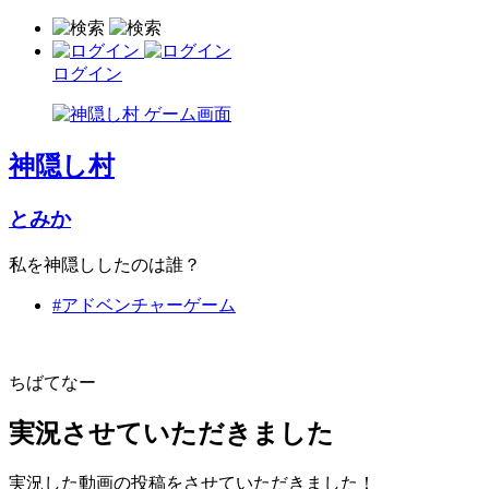
ログイン
神隠し村
とみか
私を神隠ししたのは誰？
#アドベンチャーゲーム
ちばてなー
実況させていただきました
実況した動画の投稿をさせていただきました！