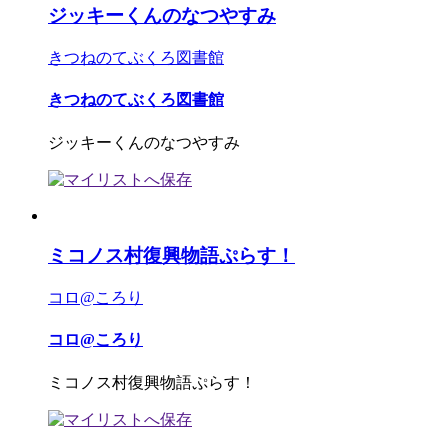
ジッキーくんのなつやすみ
きつねのてぶくろ図書館
きつねのてぶくろ図書館
ジッキーくんのなつやすみ
ミコノス村復興物語ぷらす！
コロ@ころり
コロ@ころり
ミコノス村復興物語ぷらす！