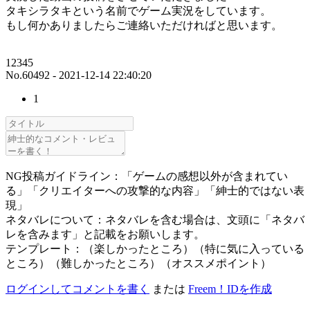
タキシラタキという名前でゲーム実況をしています。
もし何かありましたらご連絡いただければと思います。
12345
No.60492 - 2021-12-14 22:40:20
1
NG投稿ガイドライン：「ゲームの感想以外が含まれてい
る」「クリエイターへの攻撃的な内容」「紳士的ではない表
現」
ネタバレについて：ネタバレを含む場合は、文頭に「ネタバ
レを含みます」と記載をお願いします。
テンプレート：（楽しかったところ）（特に気に入っている
ところ）（難しかったところ）（オススメポイント）
ログインしてコメントを書く
または
Freem！IDを作成