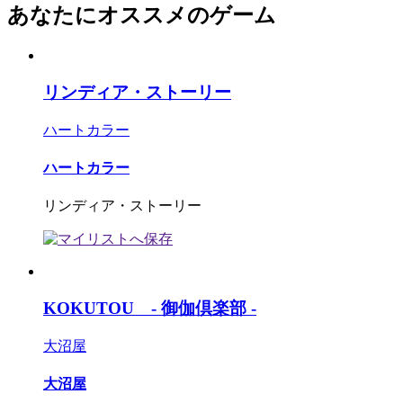
あなたにオススメのゲーム
リンディア・ストーリー
ハートカラー
ハートカラー
リンディア・ストーリー
KOKUTOU - 御伽倶楽部 -
大沼屋
大沼屋