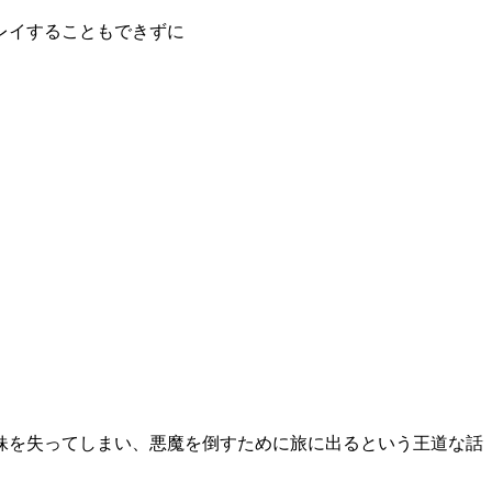
レイすることもできずに
妹を失ってしまい、悪魔を倒すために旅に出るという王道な話