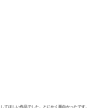
イしてほしい作品でした。とにかく面白かったです。