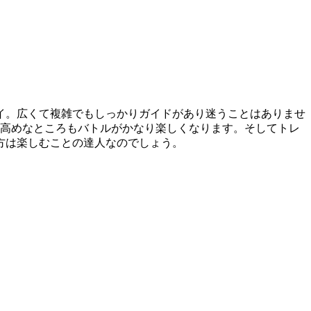
イ。広くて複雑でもしっかりガイドがあり迷うことはありませ
が高めなところもバトルがかなり楽しくなります。そしてトレ
方は楽しむことの達人なのでしょう。