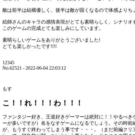
敵は前半は結構優しく、後半は敵が固くなるので体感よりち
絵師さんのキャラの感情表現がとても素晴らしく、シナリオ
このゲームの完成とても楽しみにしています。
素晴らしいゲームをありがとうございました!
とても楽しかったです!!!!
12345
No.62521 - 2022-06-04 22:03:12
もす
こ！！れ！！！わ！！！
ファンタジー好き、王道好きゲーマーは絶対に！！やるべき
ーが多いですが）名をなすゲームになるでしょう。その時前
が、もうすぐ終わってしまう事です・・・。（まだ前編クリ