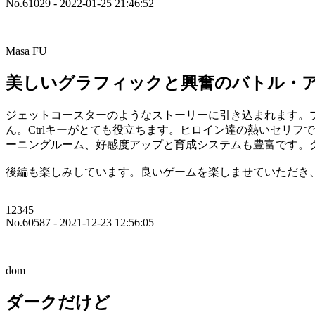
No.61029 - 2022-01-25 21:46:52
Masa FU
美しいグラフィックと興奮のバトル・
ジェットコースターのようなストーリーに引き込まれます。
ん。Ctrlキーがとても役立ちます。ヒロイン達の熱いセリ
ーニングルーム、好感度アップと育成システムも豊富です。
後編も楽しみしています。良いゲームを楽しませていただき
12345
No.60587 - 2021-12-23 12:56:05
dom
ダークだけど