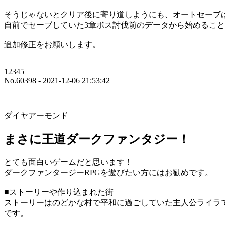
そうじゃないとクリア後に寄り道しようにも、オートセーブ
自前でセーブしていた3章ボス討伐前のデータから始めるこ
追加修正をお願いします。
12345
No.60398 - 2021-12-06 21:53:42
ダイヤアーモンド
まさに王道ダークファンタジー！
とても面白いゲームだと思います！
ダークファンタージーRPGを遊びたい方にはお勧めです。
■ストーリーや作り込まれた街
ストーリーはのどかな村で平和に過ごしていた主人公ライラ
です。