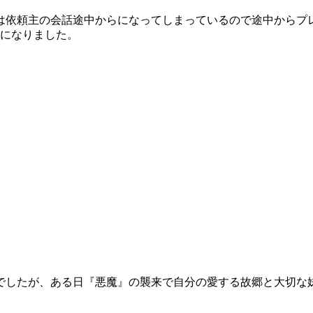
は依頼主の会話途中からになってしまっているので途中からプ
とになりました。
でしたが、ある日『悪魔』の襲来で自分の愛する故郷と大切な