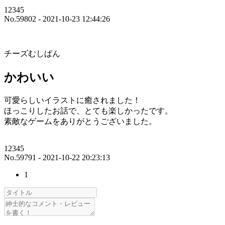
12345
No.59802 - 2021-10-23 12:44:26
チーズむしぱん
かわいい
可愛らしいイラストに癒されました！
ほっこりしたお話で、とても楽しかったです。
素敵なゲームをありがとうございました。
12345
No.59791 - 2021-10-22 20:23:13
1