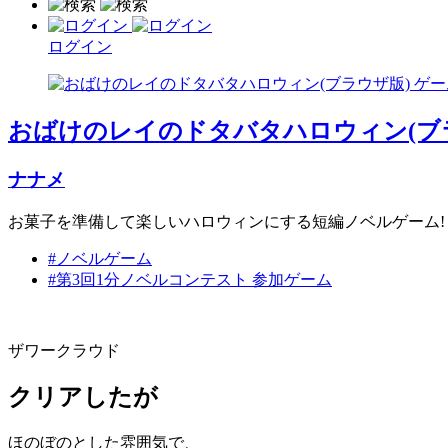
ログイン
おばけのレイのドタバタハロウィン(ブ
ナナメ
お菓子を準備して楽しいハロウィンにする短編ノベルゲーム!
#ノベルゲーム
#第3回1分ノベルコンテスト 参加ゲーム
ザワークラウド
クリアしたが
ほのぼのとした雰囲気で、