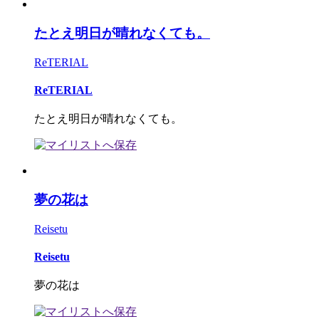
たとえ明日が晴れなくても。
ReTERIAL
ReTERIAL
たとえ明日が晴れなくても。
夢の花は
Reisetu
Reisetu
夢の花は