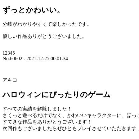
ずっとかわいい。
分岐がわかりやすくて楽しかったです。
優しい作品ありがとうございました。
12345
No.60602 - 2021-12-25 00:01:34
アキコ
ハロウィンにぴったりのゲーム
すべての実績を解除しました！
さくっと遊べるだけでなく、かわいいキャラクターに、ほっ
すてきな作品をありがとうございます！
次回作もございましたらぜひともプレイさせていただきます