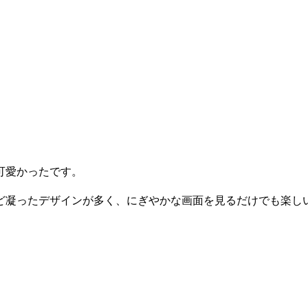
可愛かったです。
ど凝ったデザインが多く、にぎやかな画面を見るだけでも楽し