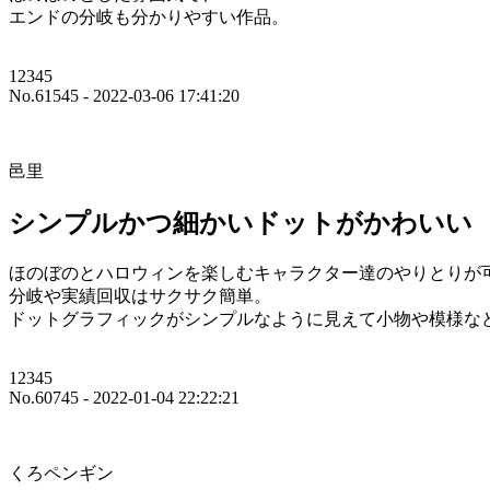
エンドの分岐も分かりやすい作品。
12345
No.61545 - 2022-03-06 17:41:20
邑里
シンプルかつ細かいドットがかわいい
ほのぼのとハロウィンを楽しむキャラクター達のやりとりが
分岐や実績回収はサクサク簡単。
ドットグラフィックがシンプルなように見えて小物や模様な
12345
No.60745 - 2022-01-04 22:22:21
くろペンギン