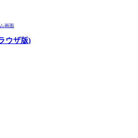
ラウザ版)