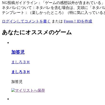
NG投稿ガイドライン：「ゲームの感想以外が含まれている
ネタバレについて：ネタバレを含む場合は、文頭に「ネタバ
テンプレート：（楽しかったところ）（特に気に入っている
ログインしてコメントを書く
または
Freem！IDを作成
あなたにオススメのゲーム
加答児
ましろ３Ｈ
ましろ３Ｈ
加答児