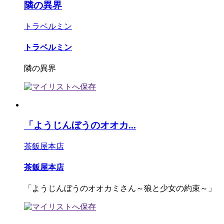
隣の異界
トラベルミン
トラベルミン
隣の異界
「ようじんぼうのオオカ...
茶飯屋本店
茶飯屋本店
「ようじんぼうのオオカミさん～狼と少女の約束～」