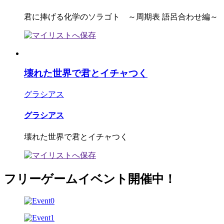
君に捧げる化学のソラゴト ～周期表 語呂合わせ編～
壊れた世界で君とイチャつく
グラシアス
グラシアス
壊れた世界で君とイチャつく
フリーゲームイベント開催中！