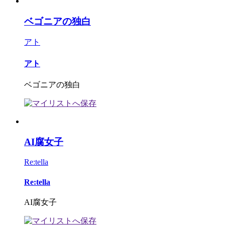
ベゴニアの独白
アト
アト
ベゴニアの独白
AI腐女子
Re:tella
Re:tella
AI腐女子