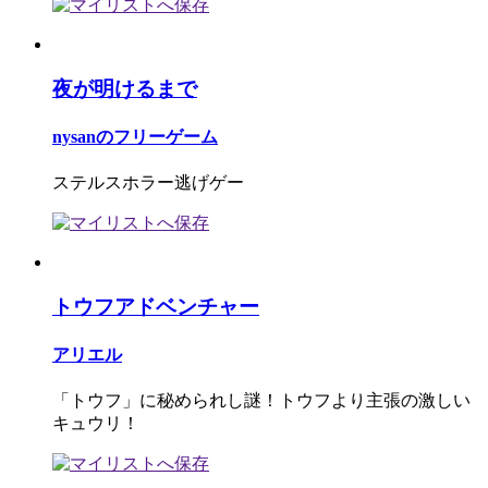
夜が明けるまで
nysanのフリーゲーム
ステルスホラー逃げゲー
トウフアドベンチャー
アリエル
「トウフ」に秘められし謎！トウフより主張の激しい
キュウリ！