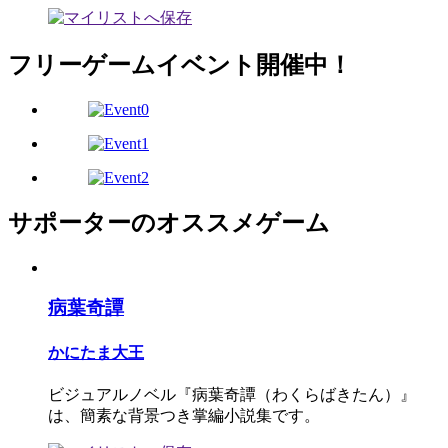
フリーゲームイベント開催中！
サポーターのオススメゲーム
病葉奇譚
かにたま大王
ビジュアルノベル『病葉奇譚（わくらばきたん）』
は、簡素な背景つき掌編小説集です。