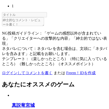
1
NG投稿ガイドライン：「ゲームの感想以外が含まれてい
る」「クリエイターへの攻撃的な内容」「紳士的ではない表
現」
ネタバレについて：ネタバレを含む場合は、文頭に「ネタバ
レを含みます」と記載をお願いします。
テンプレート：（楽しかったところ）（特に気に入っている
ところ）（難しかったところ）（オススメポイント）
ログインしてコメントを書く
または
Freem！IDを作成
あなたにオススメのゲーム
真説竜宮城