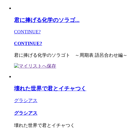
君に捧げる化学のソラゴ...
CONTINUE?
CONTINUE?
君に捧げる化学のソラゴト ～周期表 語呂合わせ編～
壊れた世界で君とイチャつく
グラシアス
グラシアス
壊れた世界で君とイチャつく