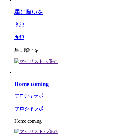
星に願いを
冬紀
冬紀
星に願いを
Home coming
フロシキラボ
フロシキラボ
Home coming