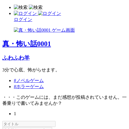
ログイン
真・怖い話0001
ふわふわ羊
3分で心底、怖がらせます。
#ノベルゲーム
#ホラーゲーム
・・・このゲームには、まだ感想が投稿されていません。一
番乗りで書いてみませんか？
1