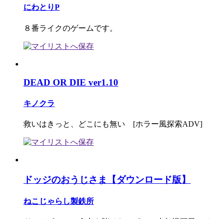
にわとりP
８番ライクのゲームです。
DEAD OR DIE ver1.10
キノクラ
救いはきっと、どこにも無い [ホラー風探索ADV]
ドッジのおうじさま【ダウンロード版】
ねこじゃらし製鉄所