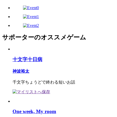
サポーターのオススメゲーム
十文字十日病
神波裕太
千文字ちょうどで終わる短いお話
One week, My room