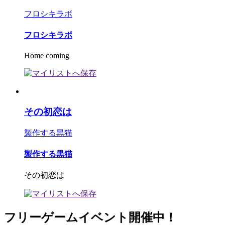
フロシキラボ
フロシキラボ
Home coming
その初恋は
製作する黒猫
製作する黒猫
その初恋は
フリーゲームイベント開催中！