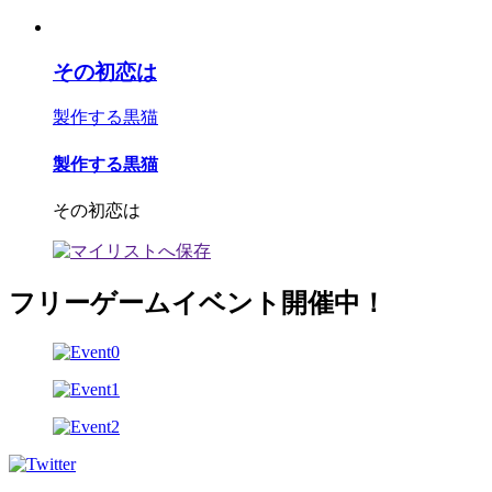
その初恋は
製作する黒猫
製作する黒猫
その初恋は
フリーゲームイベント開催中！