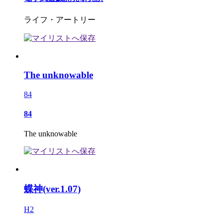
ライフ・アートリー
The unknowable
84
84
The unknowable
蝶神(ver.1.07)
H2