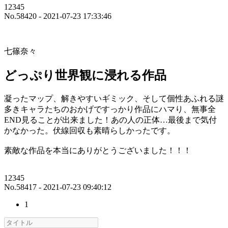
12345
No.58420 - 2021-07-23 17:33:46
七篠奈々
どっぷり世界観に浸れる作品
凝ったマップ、解きやすいギミック、そして個性あふれる謎
多きキャラたちのおかげですっかり作品にハマり、無事全
END見ることが出来ました！あの人の正体…最後まで気付
かなかった。伏線回収も素晴らしかったです。
素敵な作品を本当にありがとうございました！！！
12345
No.58417 - 2021-07-23 09:40:12
1