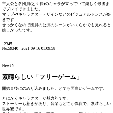
主人公と各団員(と団長)のキャラが立っていて楽しく最後ま
でプレイできました。
マップやキャラクターデザインなどのビジュアルセンスが好
きです。
せっかくなので団員の公演のシーンがいくらかでも見れると
嬉しかったです。
12345
No.59340 - 2021-09-16 01:09:58
Newt Y
素晴らしい「フリーゲーム」
開始直後にのめり込みました。とても面白いゲームです。
とにかくキャラクターが魅力的です。
ストーリーも惹きがあり、音楽もどこか異質で、素晴らしい
世界観です。