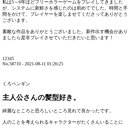
私は5～6年ほどフリーホラーゲームをプレイしてきました
が、システムに新鮮さを感じたのは初めてでした。時間と手
間をかけて、プレイヤーを楽しませてくださってありがとう
ございます。
素敵な作品をありがとうございました。新作出す機会があり
ましたら是非プレイさせていただきたいと思います！
12345
No.58710 - 2021-08-11 01:26:25
くろペンギン
主人公さんの髪型好き。
綺麗なところと恐ろしいところ見れて良かったです。
人のことを考えられるキャラクターがたくさんいることに