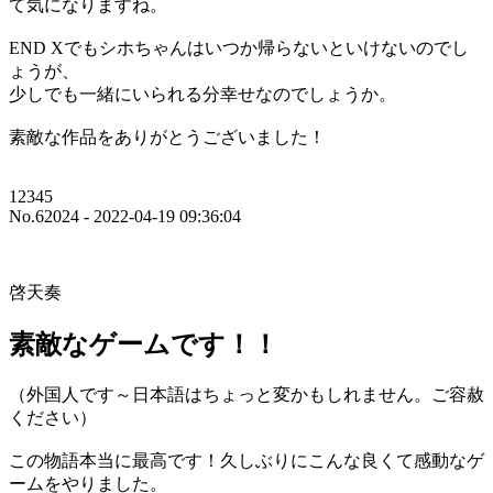
て気になりますね。
END Xでもシホちゃんはいつか帰らないといけないのでし
ょうが、
少しでも一緒にいられる分幸せなのでしょうか。
素敵な作品をありがとうございました！
12345
No.62024 - 2022-04-19 09:36:04
啓天奏
素敵なゲームです！！
（外国人です～日本語はちょっと変かもしれません。ご容赦
ください）
この物語本当に最高です！久しぶりにこんな良くて感動なゲ
ームをやりました。