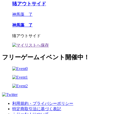
狢アウトサイド
神馬藻 了
神馬藻 了
狢アウトサイド
フリーゲームイベント開催中！
利用規約・プライバシーポリシー
特定商取引法に基づく表記