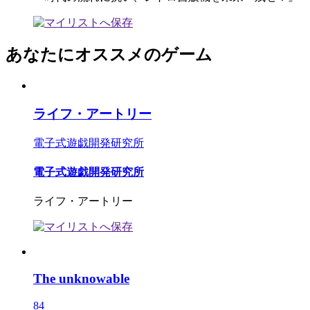
あなたにオススメのゲーム
ライフ・アートリー
電子式遊戯開発研究所
電子式遊戯開発研究所
ライフ・アートリー
The unknowable
84