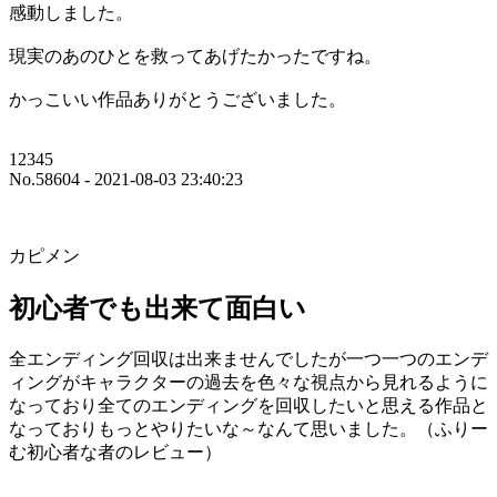
感動しました。
現実のあのひとを救ってあげたかったですね。
かっこいい作品ありがとうございました。
12345
No.58604 - 2021-08-03 23:40:23
カピメン
初心者でも出来て面白い
全エンディング回収は出来ませんでしたが一つ一つのエンデ
ィングがキャラクターの過去を色々な視点から見れるように
なっており全てのエンディングを回収したいと思える作品と
なっておりもっとやりたいな～なんて思いました。（ふりー
む初心者な者のレビュー）