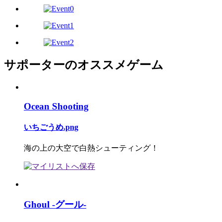
サポーターのオススメゲーム
Ocean Shooting
いちごうめ.png
海の上の大空で白熱シューティング！
Ghoul -グール-