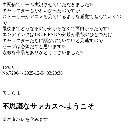
生配信でゲーム実況させていただきました✨
キャラクターもかわいかったのですが、
ストーリーがアニメを見ているような感覚で進んでいくの
で、
最後までどうなるのか分からなくて面白かったです✨
エンディングはTRUE ENDの分岐が最後のひとつだけ
キャラクターたちに話かけていないと見逃すので
セーブは必須だなと思います✨
素敵な作品をありがとうございました✨
12345
No.72004 - 2025-12-04 03:29:38
てしらま
不思議なサァカスへようこそ
※ネタバレを含みます。