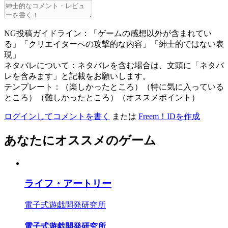
NG投稿ガイドライン：「ゲームの感想以外が含まれてい
る」「クリエイターへの攻撃的な内容」「紳士的ではない表
現」
ネタバレについて：ネタバレを含む場合は、文頭に「ネタバ
レを含みます」と記載をお願いします。
テンプレート：（楽しかったところ）（特に気に入っている
ところ）（難しかったところ）（オススメポイント）
ログインしてコメントを書く
または
Freem！IDを作成
あなたにオススメのゲーム
ライフ・アートリー
電子式遊戯開発研究所
電子式遊戯開発研究所