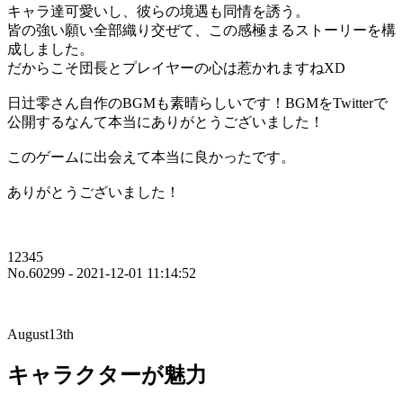
キャラ達可愛いし、彼らの境遇も同情を誘う。
皆の強い願い全部織り交ぜて、この感極まるストーリーを構
成しました。
だからこそ団長とプレイヤーの心は惹かれますねXD
日辻零さん自作のBGMも素晴らしいです！BGMをTwitterで
公開するなんて本当にありがとうございました！
このゲームに出会えて本当に良かったです。
ありがとうございました！
12345
No.60299 - 2021-12-01 11:14:52
August13th
キャラクターが魅力