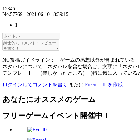
12345
No.57769 - 2021-06-10 18:39:15
1
NG投稿ガイドライン：「ゲームの感想以外が含まれている
ネタバレについて：ネタバレを含む場合は、文頭に「ネタバ
テンプレート：（楽しかったところ）（特に気に入っている
ログインしてコメントを書く
または
Freem！IDを作成
あなたにオススメのゲーム
フリーゲームイベント開催中！