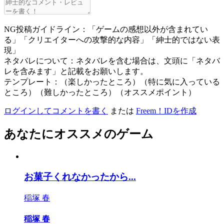
NG投稿ガイドライン：「ゲームの感想以外が含まれてい
る」「クリエイターへの攻撃的な内容」「紳士的ではない表
現」
ネタバレについて：ネタバレを含む場合は、文頭に「ネタバ
レを含みます」と記載をお願いします。
テンプレート：（楽しかったところ）（特に気に入っている
ところ）（難しかったところ）（オススメポイント）
ログインしてコメントを書く
または
Freem！IDを作成
あなたにオススメのゲーム
お菓子くれなかったから...
稲塚 春
稲塚 春