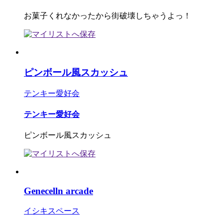
お菓子くれなかったから街破壊しちゃうよっ！
ピンボール風スカッシュ
テンキー愛好会
テンキー愛好会
ピンボール風スカッシュ
Genecelln arcade
イシキスペース