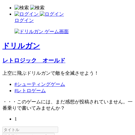
ログイン
ドリルガン
レトロジック オールド
上空に飛ぶドリルガンで敵を全滅させよう！
#シューティングゲーム
#レトロゲーム
・・・このゲームには、まだ感想が投稿されていません。一
番乗りで書いてみませんか？
1