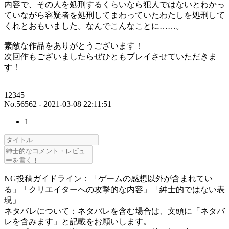
内容で、その人を処刑するくらいなら犯人ではないとわかっ
ていながら容疑者を処刑してまわっていたわたしを処刑して
くれとおもいました。なんでこんなことに……。
素敵な作品をありがとうございます！
次回作もございましたらぜひともプレイさせていただきま
す！
12345
No.56562 - 2021-03-08 22:11:51
1
NG投稿ガイドライン：「ゲームの感想以外が含まれてい
る」「クリエイターへの攻撃的な内容」「紳士的ではない表
現」
ネタバレについて：ネタバレを含む場合は、文頭に「ネタバ
レを含みます」と記載をお願いします。