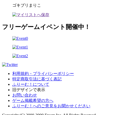
ゴキブリまりこ
フリーゲームイベント開催中！
利用規約・プライバシーポリシー
特定商取引法に基づく表記
ふりーむ！について
旧デザインで表示
お問い合わせ
ゲーム掲載希望の方へ
ふりーむ！へのご意見をお聞かせください