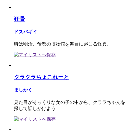
狂骨
ドスバギイ
時は明治、帝都の博物館を舞台に起こる怪異。
クラクラちょこれーと
ましかく
見た目がそっくりな女の子の中から、クララちゃんを
探して話しかけよう！