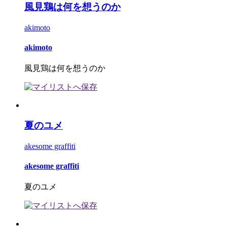
風見鶏は何を想うのか
akimoto
akimoto
風見鶏は何を想うのか
夏のユメ
akesome graffiti
akesome graffiti
夏のユメ