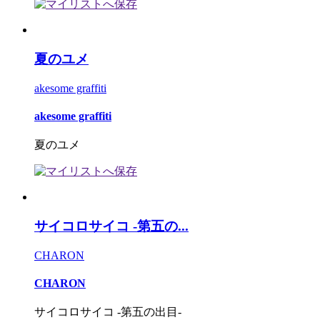
夏のユメ
akesome graffiti
akesome graffiti
夏のユメ
サイコロサイコ -第五の...
CHARON
CHARON
サイコロサイコ -第五の出目-