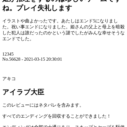
ね。プレイ失礼します
イラストや曲よかったです。あたしはエンド5になりまし
た。祝い事エンドになりました。姫さんの父上と母上を暗殺
した犯人は誰だったのかという謎でしたがみんな幸せそうな
エンドでした。
12345
No.56628 - 2021-03-15 20:30:01
アキコ
アイラブ大臣
このレビューにはネタバレを含みます。
すべてのエンディングを回収することができました！