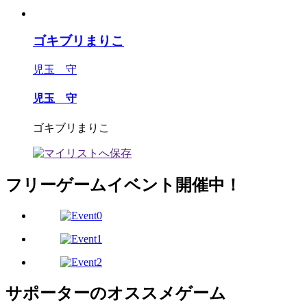
ゴキブリまりこ
児玉 守
児玉 守
ゴキブリまりこ
フリーゲームイベント開催中！
サポーターのオススメゲーム