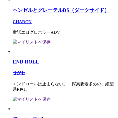
ヘンゼルとグレーテルDS（ダークサイド）
CHARON
童話エログロホラーADV
END ROLL
せがわ
エンドロールは止まらない。 探索要素多めの、絶望
系RPG。