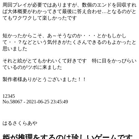
周回プレイが必要ではありますが、数個のエンドを回収すれ
ば大体概要がわかってきて最後に答え合わせ…となるのがと
てもワクワクして楽しかったです
短かったからこそ、あ～そうなのか・・・とかもしかし
て・・？などという気付きがたくさんできるのもよかったと
思いました
それと絵がとてもかわいくて好きです 特に目をかっぴらい
ているのがツボに来ました
製作者様ありがとうございました！！
12345
No.58067 - 2021-06-25 23:45:49
はるさくらあや
姫が推理をするのは珍しいゲームです