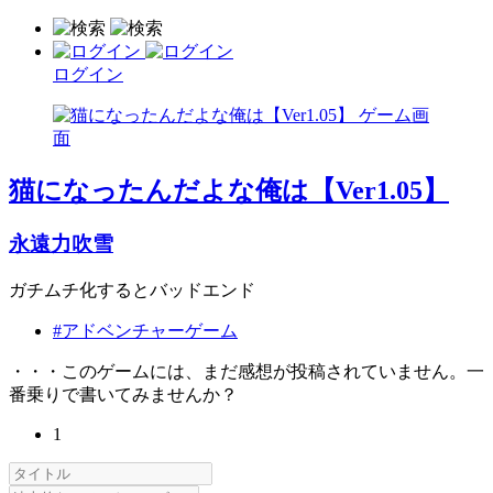
ログイン
猫になったんだよな俺は【Ver1.05】
永遠力吹雪
ガチムチ化するとバッドエンド
#アドベンチャーゲーム
・・・このゲームには、まだ感想が投稿されていません。一
番乗りで書いてみませんか？
1