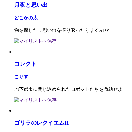
月夜と思い出
どこかの太
物を探したり思い出を振り返ったりするADV
コレクト
こりす
地下都市に閉じ込められたロボットたちを救助せよ！
ゴリラのレクイエムR