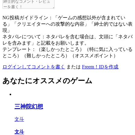
NG投稿ガイドライン：「ゲームの感想以外が含まれてい
る」「クリエイターへの攻撃的な内容」「紳士的ではない表
現」
ネタバレについて：ネタバレを含む場合は、文頭に「ネタバ
レを含みます」と記載をお願いします。
テンプレート：（楽しかったところ）（特に気に入っている
ところ）（難しかったところ）（オススメポイント）
ログインしてコメントを書く
または
Freem！IDを作成
あなたにオススメのゲーム
三神院幻想
文斗
文斗