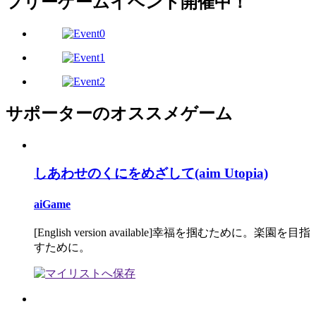
フリーゲームイベント開催中！
サポーターのオススメゲーム
しあわせのくにをめざして(aim Utopia)
aiGame
[English version available]幸福を掴むために。楽園を目指
すために。