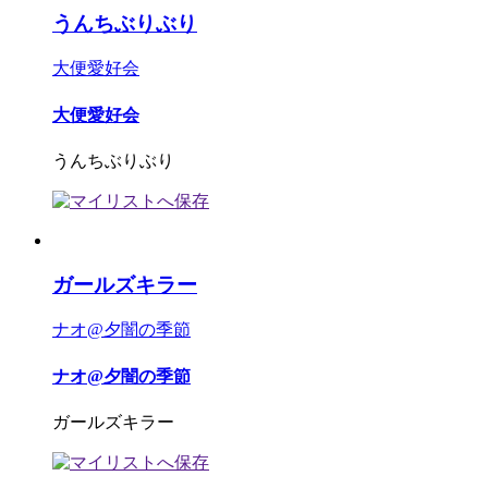
うんちぶりぶり
大便愛好会
大便愛好会
うんちぶりぶり
ガールズキラー
ナオ@夕闇の季節
ナオ@夕闇の季節
ガールズキラー