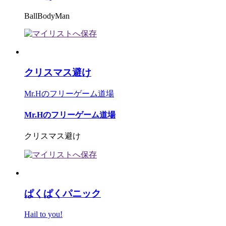
BallBodyMan
クリスマス避け
Mr.Hのフリーゲーム道場
Mr.Hのフリーゲーム道場
クリスマス避け
ぱくぱくパニック
Hail to you!