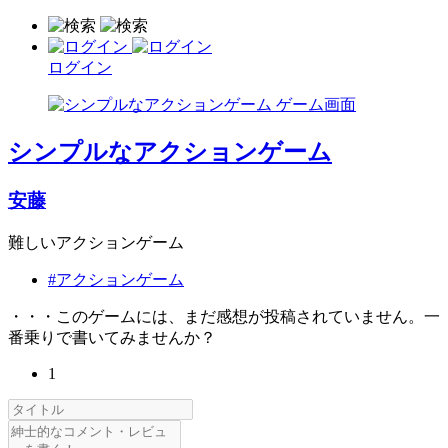
ログイン
シンプルなアクションゲーム
安藤
難しいアクションゲーム
#アクションゲーム
・・・このゲームには、まだ感想が投稿されていません。一
番乗りで書いてみませんか？
1