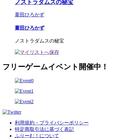
ノストラダムスの秘宝
葦田ひろかず
葦田ひろかず
ノストラダムスの秘宝
フリーゲームイベント開催中！
利用規約・プライバシーポリシー
特定商取引法に基づく表記
ふりーむ！について