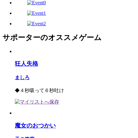
サポーターのオススメゲーム
狂人失格
ましろ
◆４秒吸って６秒吐け
魔女のおつかい