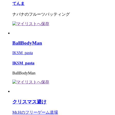
てんま
ナバナのフルーツバッティング
BallBodyMan
IKSM_pasta
IKSM_pasta
BallBodyMan
クリスマス避け
Mr.Hのフリーゲーム道場