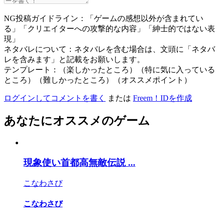
NG投稿ガイドライン：「ゲームの感想以外が含まれてい
る」「クリエイターへの攻撃的な内容」「紳士的ではない表
現」
ネタバレについて：ネタバレを含む場合は、文頭に「ネタバ
レを含みます」と記載をお願いします。
テンプレート：（楽しかったところ）（特に気に入っている
ところ）（難しかったところ）（オススメポイント）
ログインしてコメントを書く
または
Freem！IDを作成
あなたにオススメのゲーム
現象使い首都高無敵伝説 ...
こなわさび
こなわさび