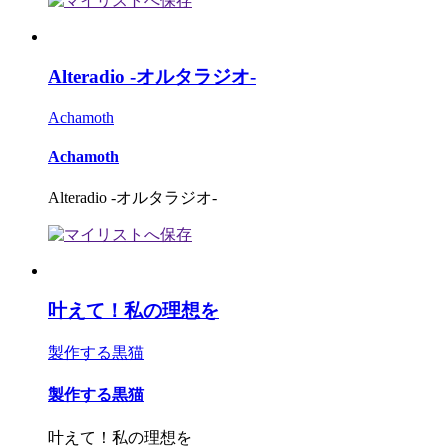
Alteradio -オルタラジオ-
Achamoth
Achamoth
Alteradio -オルタラジオ-
叶えて！私の理想を
製作する黒猫
製作する黒猫
叶えて！私の理想を