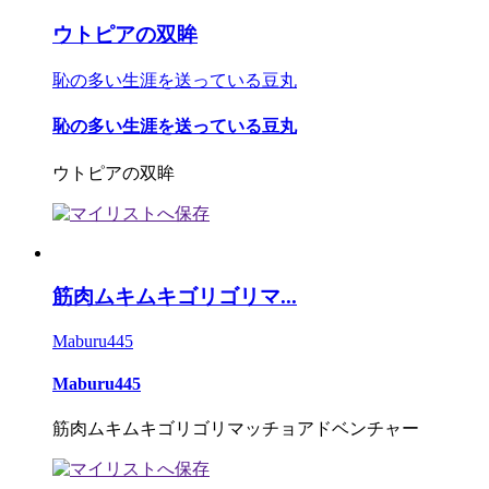
ウトピアの双眸
恥の多い生涯を送っている豆丸
恥の多い生涯を送っている豆丸
ウトピアの双眸
筋肉ムキムキゴリゴリマ...
Maburu445
Maburu445
筋肉ムキムキゴリゴリマッチョアドベンチャー