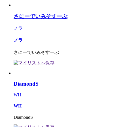
さにーでいみそすーぷ
ノラ
ノラ
さにーでいみそすーぷ
DiamondS
WH
WH
DiamondS