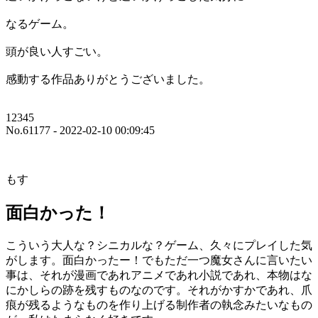
なるゲーム。
頭が良い人すごい。
感動する作品ありがとうございました。
12345
No.61177 - 2022-02-10 00:09:45
もす
面白かった！
こういう大人な？シニカルな？ゲーム、久々にプレイした気
がします。面白かったー！でもただ一つ魔女さんに言いたい
事は、それが漫画であれアニメであれ小説であれ、本物はな
にかしらの跡を残すものなのです。それがかすかであれ、爪
痕が残るようなものを作り上げる制作者の執念みたいなもの