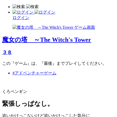
ログイン
魔女の塔 ～The Witch's Tower
３８
この『ゲーム』は、『最後』までプレイしてください。
#アドベンチャーゲーム
くろペンギン
緊張しっぱなし。
追いかけっこないけど追いかけっこした気分に