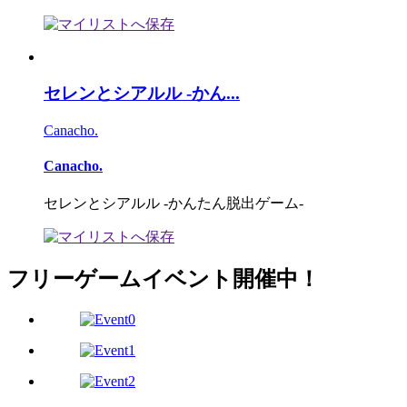
セレンとシアルル -かん...
Canacho.
Canacho.
セレンとシアルル -かんたん脱出ゲーム-
フリーゲームイベント開催中！