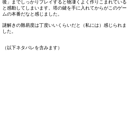
後」までしっかりプレイすると物凄くよく作りこまれている
と感動してしまいます。塔の鍵を手に入れてからがこのゲー
ムの本番だなと感じました。
謎解きの難易度は丁度いいくらいだと（私には）感じられま
した。
（以下ネタバレを含みます）