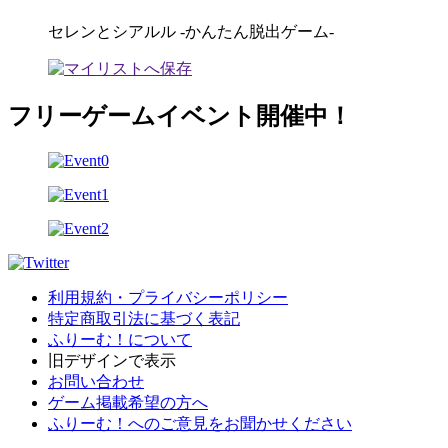
セレンとシアルル -かんたん脱出ゲーム-
フリーゲームイベント開催中！
利用規約・プライバシーポリシー
特定商取引法に基づく表記
ふりーむ！について
旧デザインで表示
お問い合わせ
ゲーム掲載希望の方へ
ふりーむ！へのご意見をお聞かせください