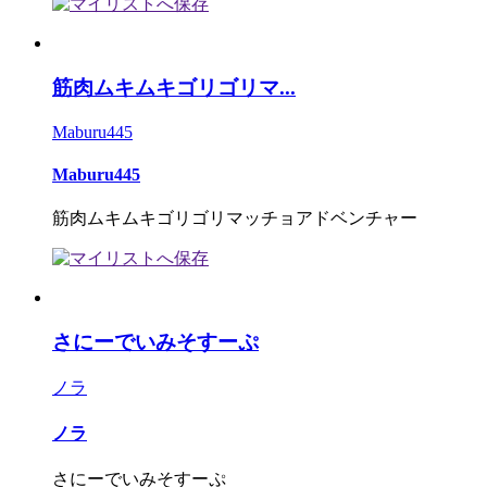
筋肉ムキムキゴリゴリマ...
Maburu445
Maburu445
筋肉ムキムキゴリゴリマッチョアドベンチャー
さにーでいみそすーぷ
ノラ
ノラ
さにーでいみそすーぷ