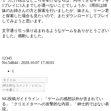
１つだけ残念なところを挙げるならば、同伴できるキャラを
1プレイに1人までしか選べないことでしょうか。1周目は姉
妹のお姉さんの方と探索を行いましたが、妹さん、リーン君
と探索した場合も見たいので、またダウンロードしてプレイ
してみようと思います。
文字通り引っ張り込まれるようなゲームをありがとうござい
ました。感動しました。
12345
No.54844 - 2020-10-07 17:30:01
1
NG投稿ガイドライン：「ゲームの感想以外が含まれてい
る」「クリエイターへの攻撃的な内容」「紳士的ではない表
現」