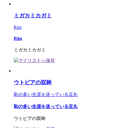
ミガカミカガミ
Rim
Rim
ミガカミカガミ
ウトピアの双眸
恥の多い生涯を送っている豆丸
恥の多い生涯を送っている豆丸
ウトピアの双眸