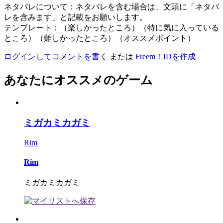
ネタバレについて：ネタバレを含む場合は、文頭に「ネタバ
レを含みます」と記載をお願いします。
テンプレート：（楽しかったところ）（特に気に入っている
ところ）（難しかったところ）（オススメポイント）
ログインしてコメントを書く
または
Freem！IDを作成
あなたにオススメのゲーム
ミガカミカガミ
Rim
Rim
ミガカミカガミ